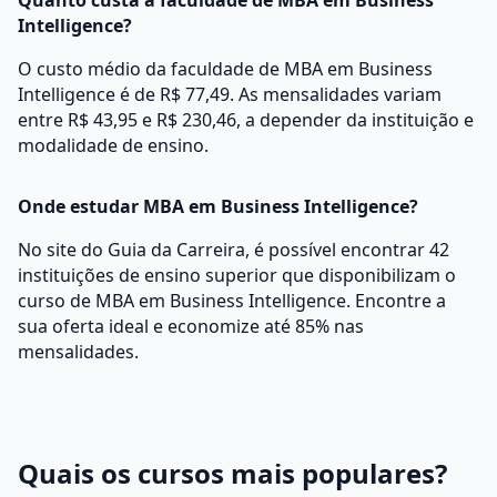
Quanto custa a faculdade de MBA em Business
Intelligence?
O custo médio da faculdade de MBA em Business
Intelligence é de R$ 77,49. As mensalidades variam
entre R$ 43,95 e R$ 230,46, a depender da instituição e
modalidade de ensino.
Onde estudar MBA em Business Intelligence?
No site do Guia da Carreira, é possível encontrar 42
instituições de ensino superior que disponibilizam o
curso de MBA em Business Intelligence. Encontre a
sua oferta ideal e economize até 85% nas
mensalidades.
Quais os cursos mais populares?