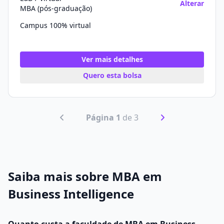
Alterar
MBA (pós-graduação)
Campus 100% virtual
Ver mais detalhes
Quero esta bolsa
Página 1
de 3
Saiba mais sobre MBA em
Business Intelligence