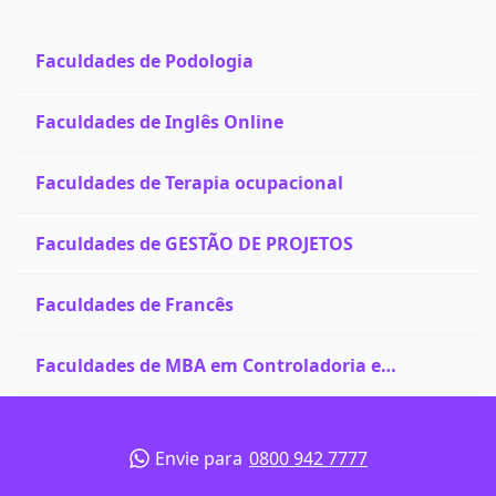
Faculdades de Podologia
Faculdades de Inglês Online
Faculdades de Terapia ocupacional
Faculdades de GESTÃO DE PROJETOS
Faculdades de Francês
Faculdades de MBA em Controladoria e
Finanças
Envie para
0800 942 7777