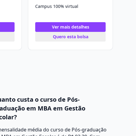
Campus 100% virtual
Ver mais detalhes
Quero esta bolsa
anto custa o curso de Pós-
aduação em MBA em Gestão
colar?
mensalidade média do curso de Pós-graduação