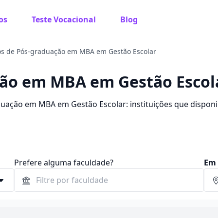
os
Teste Vocacional
Blog
os de Pós-graduação em MBA em Gestão Escolar
ção em MBA em Gestão Escol
uação em MBA em Gestão Escolar: instituições que disponi
Prefere alguma faculdade?
Em 