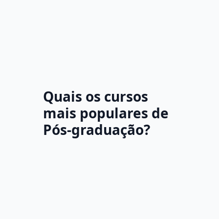
Quais os cursos
mais populares de
Pós-graduação?