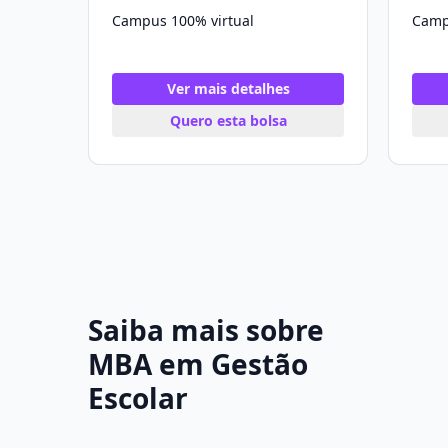
Campus 100% virtual
Camp
Ver mais detalhes
Quero esta bolsa
Saiba mais sobre
MBA em Gestão
Escolar