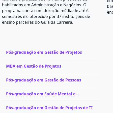
em
habilitados em Administração e Negócios. O
bas
programa conta com duração média de até 6
enc
semestres e é oferecido por 37 instituições de
ensino parceiras do Guia da Carreira.
Pós-graduação em Gestão de Projetos
MBA em Gestão de Projetos
Pós-graduação em Gestão de Pessoas
Pós-graduação em Saúde Mental e
Psiquiatria
Pós-graduação em Gestão de Projetos de TI