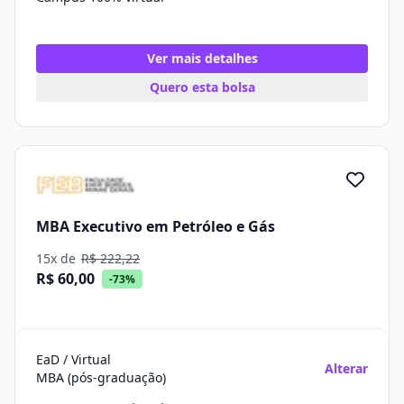
Ver mais detalhes
Quero esta bolsa
MBA Executivo em Petróleo e Gás
15x de
R$ 222,22
R$ 60,00
-73%
EaD / Virtual
Alterar
MBA (pós-graduação)