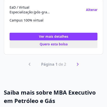
EaD / Virtual
Alterar
Especialização (pós-graduação)
Campus 100% virtual
Ver mais detalhes
Quero esta bolsa
Página 1
de 2
Saiba mais sobre MBA Executivo
em Petróleo e Gás