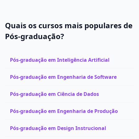
Quais os cursos mais populares de
Pós-graduação?
Pós-graduação em Inteligência Artificial
Pós-graduação em Engenharia de Software
Pós-graduação em Ciência de Dados
Pós-graduação em Engenharia de Produção
Pós-graduação em Design Instrucional