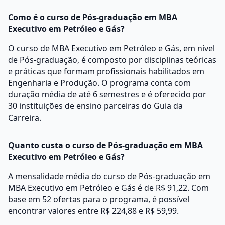
Como é o curso de Pós-graduação em MBA
Executivo em Petróleo e Gás?
O curso de MBA Executivo em Petróleo e Gás, em nível
de Pós-graduação, é composto por disciplinas teóricas
e práticas que formam profissionais habilitados em
Engenharia e Produção. O programa conta com
duração média de até 6 semestres e é oferecido por
30 instituições de ensino parceiras do Guia da
Carreira.
Quanto custa o curso de Pós-graduação em MBA
Executivo em Petróleo e Gás?
A mensalidade média do curso de Pós-graduação em
MBA Executivo em Petróleo e Gás é de R$ 91,22. Com
base em 52 ofertas para o programa, é possível
encontrar valores entre R$ 224,88 e R$ 59,99.