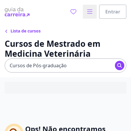
Entrar
Lista de cursos
Cursos de Mestrado em
Medicina Veterinária
Cursos de Pós-graduação
Ops! Não encontramos