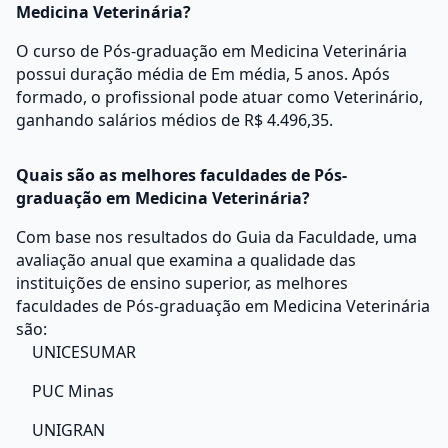
Medicina Veterinária?
O curso de Pós-graduação em Medicina Veterinária
possui duração média de Em média, 5 anos. Após
formado, o profissional pode atuar como Veterinário,
ganhando salários médios de R$ 4.496,35.
Quais são as melhores faculdades de Pós-
graduação em Medicina Veterinária?
Com base nos resultados do Guia da Faculdade, uma
avaliação anual que examina a qualidade das
instituições de ensino superior, as melhores
faculdades de Pós-graduação em Medicina Veterinária
são:
UNICESUMAR
PUC Minas
UNIGRAN