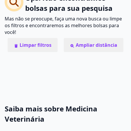
bolsas para sua pesquisa
Mas não se preocupe, faça uma nova busca ou limpe
os filtros e encontraremos as melhores bolsas para
você!
Limpar filtros
Ampliar distância
Saiba mais sobre Medicina
Veterinária