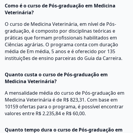
Como é o curso de Pós-graduação em Medicina
Veterinária?
O curso de Medicina Veterinária, em nível de Pós-
graduação, é composto por disciplinas teóricas e
práticas que formam profissionais habilitados em
Ciências agrárias. O programa conta com duração
média de Em média, 5 anos e é oferecido por 135
instituições de ensino parceiras do Guia da Carreira.
Quanto custa o curso de Pós-graduação em
Medicina Veterinária?
A mensalidade média do curso de Pós-graduação em
Medicina Veterinária é de R$ 823,31. Com base em
10159 ofertas para o programa, é possível encontrar
valores entre R$ 2.235,84 e R$ 60,00.
Quanto tempo dura o curso de Pós-graduação em