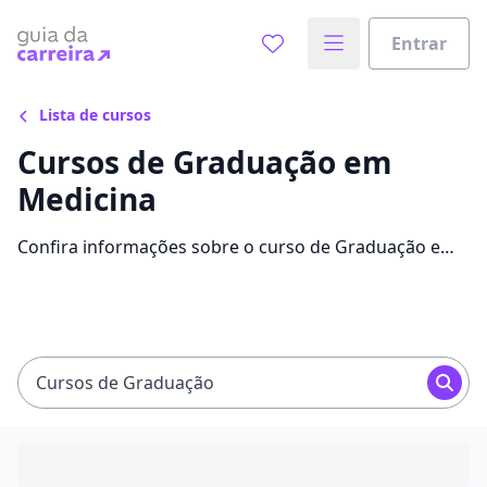
Entrar
Lista de cursos
Cursos de Graduação em
Medicina
Confira informações sobre o curso de Graduação em
Medicina: instituições que disponibilizam o curso,
mensalidades, conteúdos e avaliações.
Cursos de Graduação