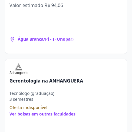
Valor estimado
R$ 94,06
Água Branca/Pi - I (Unopar)
Gerontologia na ANHANGUERA
Tecnólogo (graduação)
3 semestres
Oferta indisponível
Ver bolsas em outras faculdades