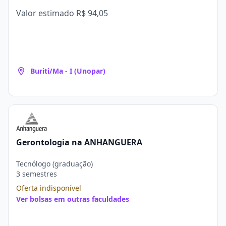
Valor estimado
R$ 94,05
Buriti/Ma - I (Unopar)
Gerontologia na ANHANGUERA
Tecnólogo (graduação)
3 semestres
Oferta indisponível
Ver bolsas em outras faculdades