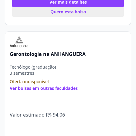
Ver mais detalhes
Quero esta bolsa
Gerontologia na ANHANGUERA
Tecnólogo (graduação)
3 semestres
Oferta indisponível
Ver bolsas em outras faculdades
Valor estimado
R$ 94,06