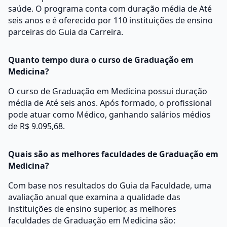
saúde. O programa conta com duração média de Até
seis anos e é oferecido por 110 instituições de ensino
parceiras do Guia da Carreira.
Quanto tempo dura o curso de Graduação em
Medicina?
O curso de Graduação em Medicina possui duração
média de Até seis anos. Após formado, o profissional
pode atuar como Médico, ganhando salários médios
de R$ 9.095,68.
Quais são as melhores faculdades de Graduação em
Medicina?
Com base nos resultados do Guia da Faculdade, uma
avaliação anual que examina a qualidade das
instituições de ensino superior, as melhores
faculdades de Graduação em Medicina são: