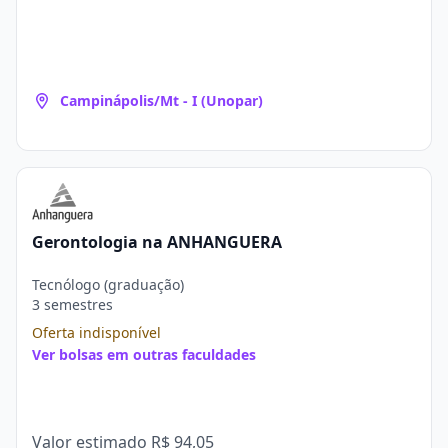
Campinápolis/Mt - I (Unopar)
Gerontologia na ANHANGUERA
Tecnólogo (graduação)
3 semestres
Oferta indisponível
Ver bolsas em outras faculdades
Valor estimado
R$ 94,05