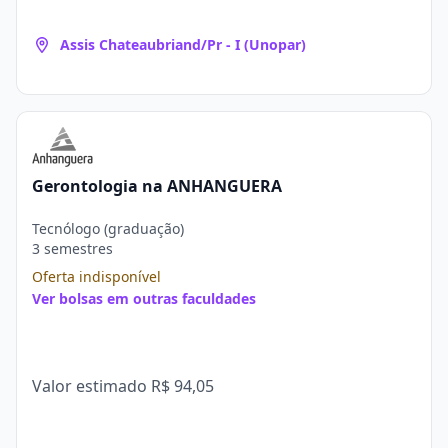
Assis Chateaubriand/Pr - I (Unopar)
Gerontologia na ANHANGUERA
Tecnólogo (graduação)
3 semestres
Oferta indisponível
Ver bolsas em outras faculdades
Valor estimado
R$ 94,05