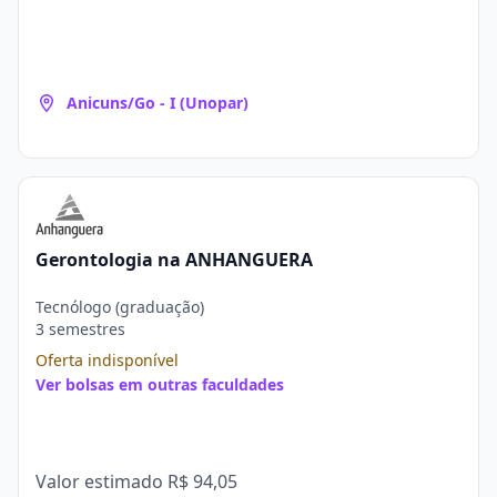
Anicuns/Go - I (Unopar)
Gerontologia na ANHANGUERA
Tecnólogo (graduação)
3 semestres
Oferta indisponível
Ver bolsas em outras faculdades
Valor estimado
R$ 94,05