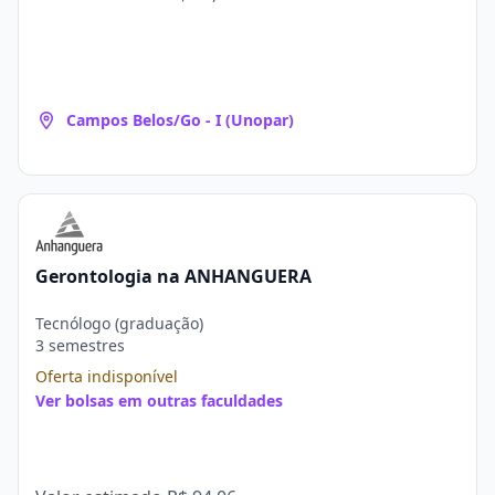
Campos Belos/Go - I (Unopar)
Gerontologia na ANHANGUERA
Tecnólogo (graduação)
3 semestres
Oferta indisponível
Ver bolsas em outras faculdades