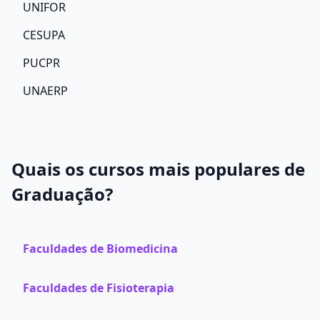
UNIFOR
CESUPA
PUCPR
UNAERP
Quais os cursos mais populares de
Graduação?
Faculdades de Biomedicina
Faculdades de Fisioterapia