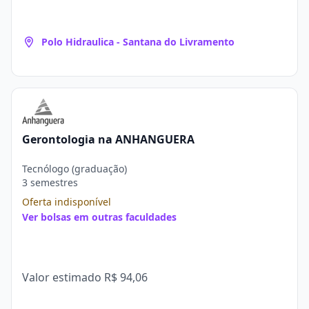
Polo Hidraulica - Santana do Livramento
Gerontologia na ANHANGUERA
Tecnólogo (graduação)
3 semestres
Oferta indisponível
Ver bolsas em outras faculdades
Valor estimado
R$ 94,06