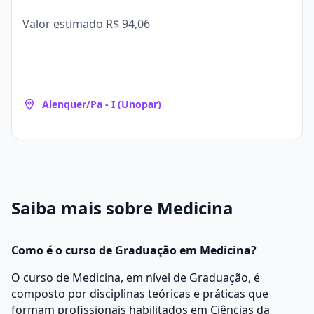
Valor estimado
R$ 94,06
Alenquer/Pa - I (Unopar)
Saiba mais sobre Medicina
Como é o curso de Graduação em Medicina?
O curso de Medicina, em nível de Graduação, é
composto por disciplinas teóricas e práticas que
formam profissionais habilitados em Ciências da