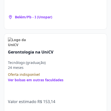
Belém/Pb - I (Unopar)
Gerontologia na UniCV
Tecnólogo (graduação)
24 meses
Oferta indisponível
Ver bolsas em outras faculdades
Valor estimado
R$ 153,14