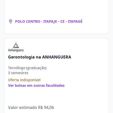
POLO CENTRO - ITAPAJE - CE - ITAPAGÉ
Gerontologia na ANHANGUERA
Tecnólogo (graduação)
3 semestres
Oferta indisponível
Ver bolsas em outras faculdades
Valor estimado
R$ 94,06