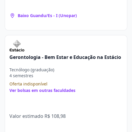
Baixo Guandu/Es - I (Unopar)
Gerontologia - Bem Estar e Educação na Estácio
Tecnólogo (graduação)
4 semestres
Oferta indisponível
Ver bolsas em outras faculdades
Valor estimado
R$ 108,98