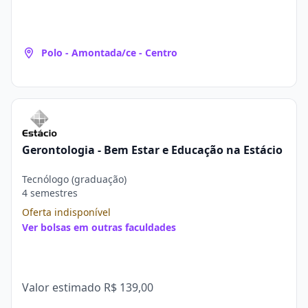
Polo - Amontada/ce - Centro
Gerontologia - Bem Estar e Educação na Estácio
Tecnólogo (graduação)
4 semestres
Oferta indisponível
Ver bolsas em outras faculdades
Valor estimado
R$ 139,00