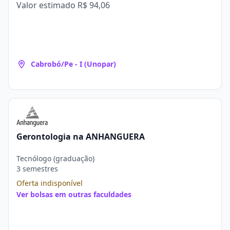
Valor estimado
R$ 94,06
Cabrobó/Pe - I (Unopar)
Gerontologia na ANHANGUERA
Tecnólogo (graduação)
3 semestres
Oferta indisponível
Ver bolsas em outras faculdades