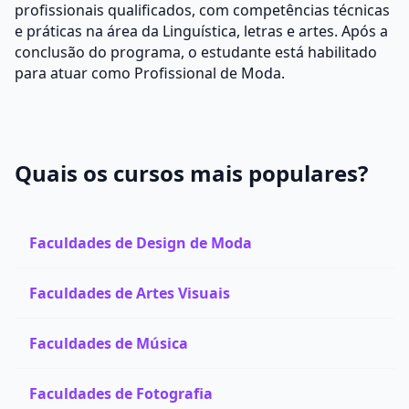
profissionais qualificados, com competências técnicas
e práticas na área da Linguística, letras e artes. Após a
conclusão do programa, o estudante está habilitado
para atuar como Profissional de Moda.
Quais os cursos mais populares?
Faculdades de Design de Moda
Faculdades de Artes Visuais
Faculdades de Música
Faculdades de Fotografia