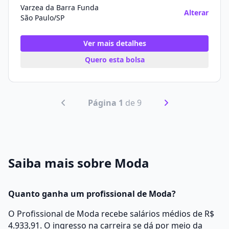
Varzea da Barra Funda
Alterar
São Paulo/SP
Ver mais detalhes
Quero esta bolsa
Página 1
de 9
Saiba mais sobre Moda
Quanto ganha um profissional de Moda?
O Profissional de Moda recebe salários médios de R$
4.933,91. O ingresso na carreira se dá por meio da