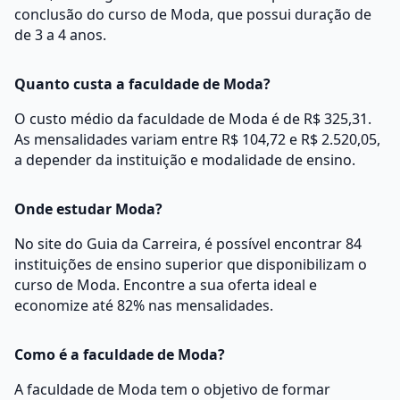
conclusão do curso de Moda, que possui duração de
de 3 a 4 anos.
Quanto custa a faculdade de Moda?
O custo médio da faculdade de Moda é de R$ 325,31.
As mensalidades variam entre R$ 104,72 e R$ 2.520,05,
a depender da instituição e modalidade de ensino.
Onde estudar Moda?
No site do Guia da Carreira, é possível encontrar 84
instituições de ensino superior que disponibilizam o
curso de Moda. Encontre a sua oferta ideal e
economize até 82% nas mensalidades.
Como é a faculdade de Moda?
A faculdade de Moda tem o objetivo de formar