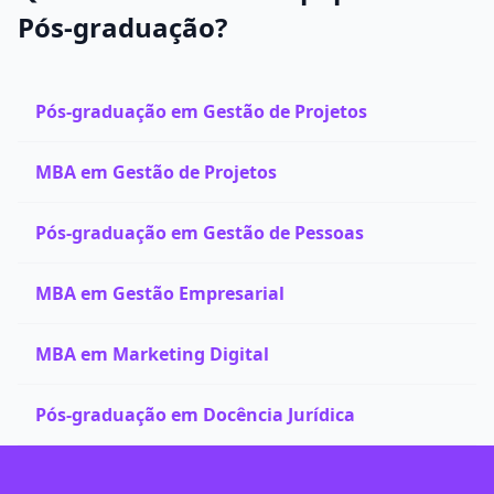
Pós-graduação?
Pós-graduação em Gestão de Projetos
MBA em Gestão de Projetos
Pós-graduação em Gestão de Pessoas
MBA em Gestão Empresarial
MBA em Marketing Digital
Pós-graduação em Docência Jurídica