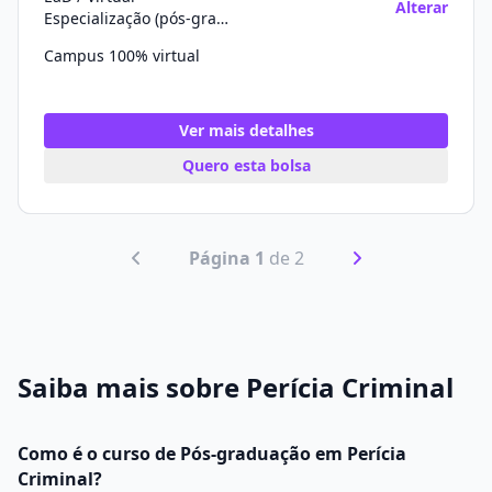
Alterar
Especialização (pós-graduação)
Campus 100% virtual
Ver mais detalhes
Quero esta bolsa
Página 1
de 2
Saiba mais sobre Perícia Criminal
Como é o curso de Pós-graduação em Perícia
Criminal?