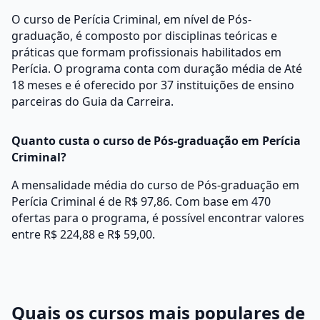
O curso de Perícia Criminal, em nível de Pós-
graduação, é composto por disciplinas teóricas e
práticas que formam profissionais habilitados em
Perícia. O programa conta com duração média de Até
18 meses e é oferecido por 37 instituições de ensino
parceiras do Guia da Carreira.
Quanto custa o curso de Pós-graduação em Perícia
Criminal?
A mensalidade média do curso de Pós-graduação em
Perícia Criminal é de R$ 97,86. Com base em 470
ofertas para o programa, é possível encontrar valores
entre R$ 224,88 e R$ 59,00.
Quais os cursos mais populares de