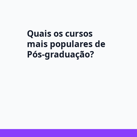
Quais os cursos
mais populares de
Pós-graduação?