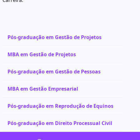
Carreira.
Pós-graduação em Gestão de Projetos
MBA em Gestão de Projetos
Pós-graduação em Gestão de Pessoas
MBA em Gestão Empresarial
Pós-graduação em Reprodução de Equinos
Pós-graduação em Direito Processual Civil