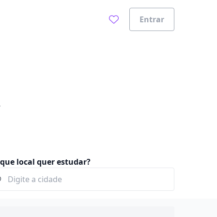
Entrar
que local quer estudar?