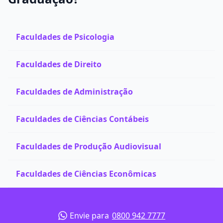
Faculdades de Psicologia
Faculdades de Direito
Faculdades de Administração
Faculdades de Ciências Contábeis
Faculdades de Produção Audiovisual
Faculdades de Ciências Econômicas
Envie para
0800 942 7777