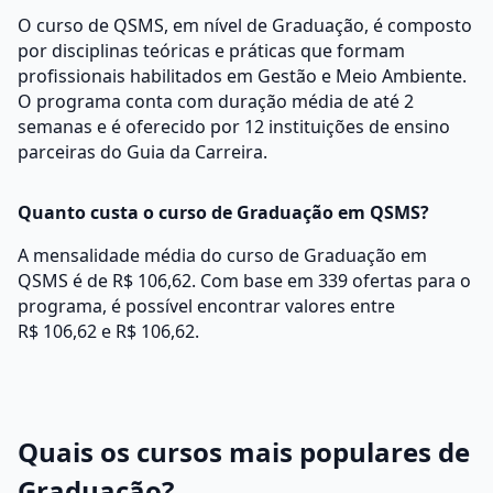
O curso de QSMS, em nível de Graduação, é composto
por disciplinas teóricas e práticas que formam
profissionais habilitados em Gestão e Meio Ambiente.
O programa conta com duração média de até 2
semanas e é oferecido por 12 instituições de ensino
parceiras do Guia da Carreira.
Quanto custa o curso de Graduação em QSMS?
A mensalidade média do curso de Graduação em
QSMS é de R$ 106,62. Com base em 339 ofertas para o
programa, é possível encontrar valores entre
R$ 106,62 e R$ 106,62.
Quais os cursos mais populares de
Graduação?