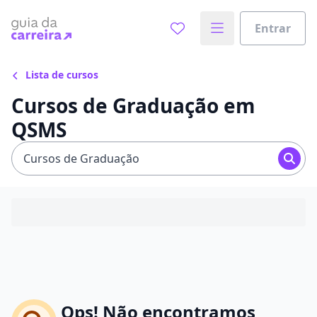
Entrar
Lista de cursos
Cursos de Graduação em
QSMS
Cursos de Graduação
Ops! Não encontramos