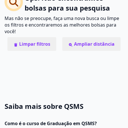
bolsas para sua pesquisa
Mas não se preocupe, faça uma nova busca ou limpe
os filtros e encontraremos as melhores bolsas para
você!
Limpar filtros
Ampliar distância
Saiba mais sobre QSMS
Como é o curso de Graduação em QSMS?