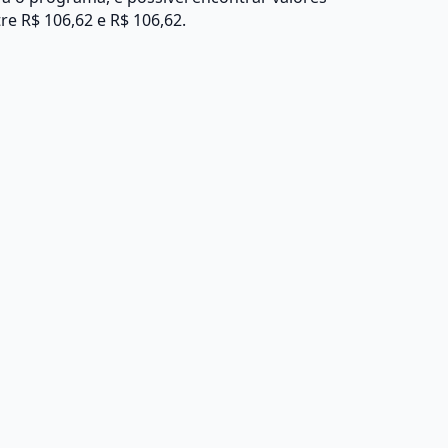
re R$ 106,62 e R$ 106,62.