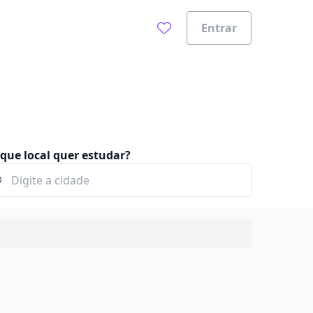
Entrar
que local quer estudar?