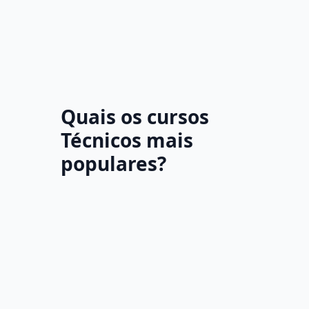
Quais os cursos
Técnicos mais
populares?