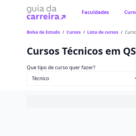
Faculdades
Curs
Bolsa de Estudo
/
Cursos
/
Lista de cursos
/
Curs
Cursos Técnicos em QS
Que tipo de curso quer fazer?