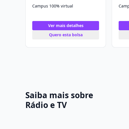
Campus 100% virtual
Camp
Ver mais detalhes
Quero esta bolsa
Saiba mais sobre
Rádio e TV