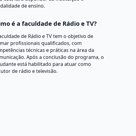
dalidade de ensino.
mo é a faculdade de Rádio e TV?
aculdade de Rádio e TV tem o objetivo de
mar profissionais qualificados, com
petências técnicas e práticas na área da
municação. Após a conclusão do programa, o
udante está habilitado para atuar como
utor de rádio e televisão.