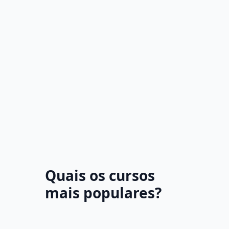
Quais os cursos
mais populares?