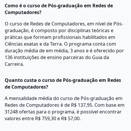
Como é o curso de Pós-graduação em Redes de
Computadores?
O curso de Redes de Computadores, em nível de Pós-
graduação, é composto por disciplinas teóricas e
práticas que formam profissionais habilitados em
Ciências exatas e da Terra. O programa conta com
duração média de em média, 3 anos e é oferecido por
136 instituições de ensino parceiras do Guia da
Carreira.
Quanto custa o curso de Pós-graduação em Redes
de Computadores?
A mensalidade média do curso de Pós-graduação em
Redes de Computadores é de R$ 137,95. Com base em
31248 ofertas para o programa, é possível encontrar
valores entre R$ 759,30 e R$ 57,00.