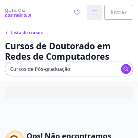
Entrar
Lista de cursos
Cursos de Doutorado em
Redes de Computadores
Cursos de Pós-graduação
Ops! Não encontramos