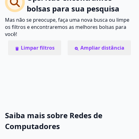
bolsas para sua pesquisa
Mas não se preocupe, faça uma nova busca ou limpe
os filtros e encontraremos as melhores bolsas para
você!
Limpar filtros
Ampliar distância
Saiba mais sobre Redes de
Computadores