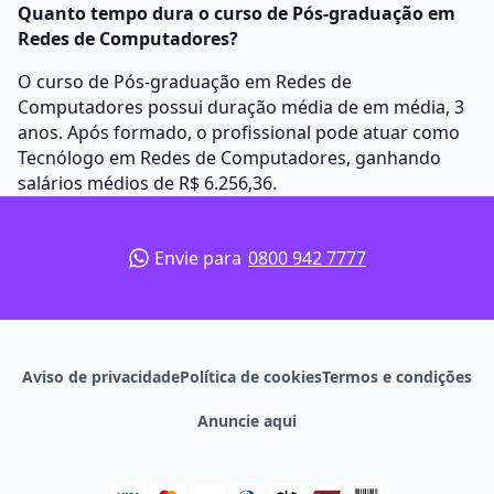
Quanto tempo dura o curso de Pós-graduação em
Redes de Computadores?
O curso de Pós-graduação em Redes de
Computadores possui duração média de em média, 3
anos. Após formado, o profissional pode atuar como
Tecnólogo em Redes de Computadores, ganhando
salários médios de R$ 6.256,36.
Envie para
0800 942 7777
Aviso de privacidade
Política de cookies
Termos e condições
Anuncie aqui