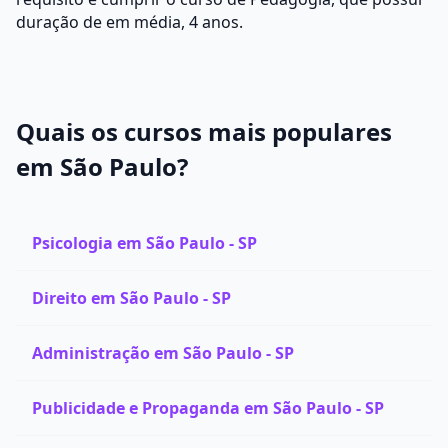
duração de em média, 4 anos.
Quais os cursos mais populares
em São Paulo?
Psicologia em São Paulo - SP
Direito em São Paulo - SP
Administração em São Paulo - SP
Publicidade e Propaganda em São Paulo - SP