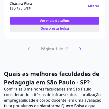
Chácara Flora
Alterar
São Paulo/SP
Ver mais detalhes
Quero esta bolsa
Página 1
de 13
Quais as melhores faculdades de
Pedagogia em São Paulo - SP?
Confira as 8 melhores faculdades em São Paulo,
considerando critérios de infraestrutura, localização,
empregabilidade e corpo docente, em uma avaliação
feita por alunos da plataforma
Quero Bolsa
e que