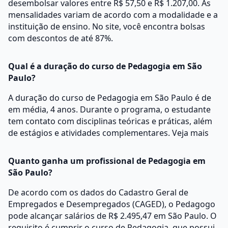
desembolsar valores entre R$ 57,50 e R$ 1.207,00. As
mensalidades variam de acordo com a modalidade e a
instituição de ensino. No site, você encontra bolsas
com descontos de até 87%.
Qual é a duração do curso de Pedagogia em São
Paulo?
A duração do curso de Pedagogia em São Paulo é de
em média, 4 anos. Durante o programa, o estudante
tem contato com disciplinas teóricas e práticas, além
de estágios e atividades complementares.
Veja mais
Quanto ganha um profissional de Pedagogia em
São Paulo?
De acordo com os dados do Cadastro Geral de
Empregados e Desempregados (CAGED), o Pedagogo
pode alcançar salários de R$ 2.495,47 em São Paulo. O
requisito é cumprir o curso de Pedagogia, que possui