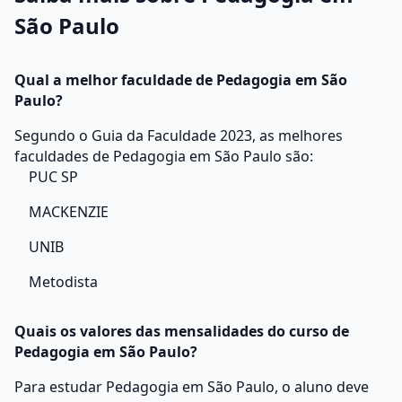
São Paulo
Qual a melhor faculdade de Pedagogia em São
Paulo?
Segundo o Guia da Faculdade 2023, as melhores
faculdades de Pedagogia em São Paulo são:
PUC SP
MACKENZIE
UNIB
Metodista
Quais os valores das mensalidades do curso de
Pedagogia em São Paulo?
Para estudar Pedagogia em São Paulo, o aluno deve