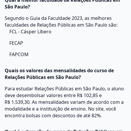
Qual a melhor faculdade de Relações Públicas em
São Paulo?
Segundo o Guia da Faculdade 2023, as melhores
faculdades de Relações Públicas em São Paulo são:
FCL - Cásper Líbero
FECAP
FAPCOM
Quais os valores das mensalidades do curso de
Relações Públicas em São Paulo?
Para estudar Relações Públicas em São Paulo, o aluno
deve desembolsar valores entre R$ 102,85 e
R$ 1.539,30. As mensalidades variam de acordo com a
modalidade e a instituição de ensino. No site, você
encontra bolsas com descontos de até 82%.