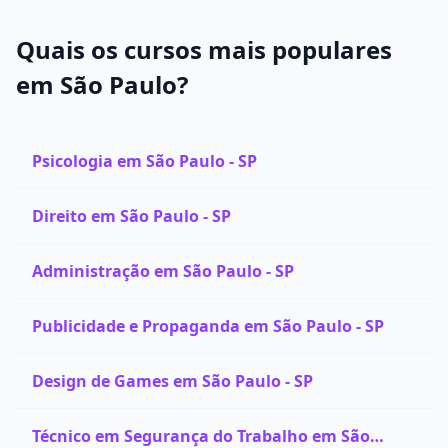
Quais os cursos mais populares
em São Paulo?
Psicologia em São Paulo - SP
Direito em São Paulo - SP
Administração em São Paulo - SP
Publicidade e Propaganda em São Paulo - SP
Design de Games em São Paulo - SP
Técnico em Segurança do Trabalho em São