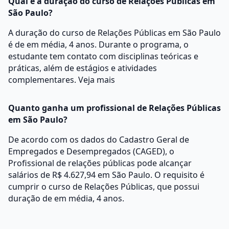
Qual é a duração do curso de Relações Públicas em
São Paulo?
A duração do curso de Relações Públicas em São Paulo
é de em média, 4 anos. Durante o programa, o
estudante tem contato com disciplinas teóricas e
práticas, além de estágios e atividades
complementares.
Veja mais
Quanto ganha um profissional de Relações Públicas
em São Paulo?
De acordo com os dados do Cadastro Geral de
Empregados e Desempregados (CAGED), o
Profissional de relações públicas pode alcançar
salários de R$ 4.627,94 em São Paulo. O requisito é
cumprir o curso de Relações Públicas, que possui
duração de em média, 4 anos.