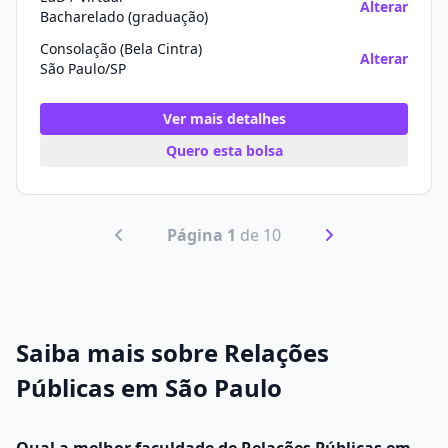
Alterar
Bacharelado (graduação)
Consolação (Bela Cintra)
Alterar
São Paulo/SP
Ver mais detalhes
Quero esta bolsa
Página 1
de 10
Saiba mais sobre Relações
Públicas em São Paulo