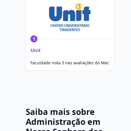
1
Unit
Faculdade nota 3 nas avaliações do Mec
Saiba mais sobre
Administração em