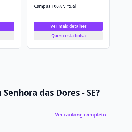
Campus 100% virtual
Ver mais detalhes
Quero esta bolsa
 Senhora das Dores - SE?
Ver ranking completo