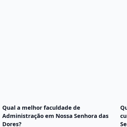
Qual a melhor faculdade de
Qu
Administração em Nossa Senhora das
cu
Dores?
Se