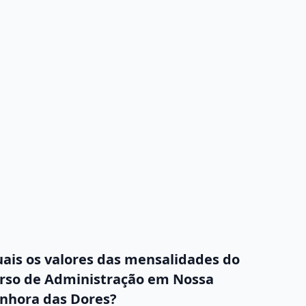
ais os valores das mensalidades do
rso de Administração em Nossa
nhora das Dores?