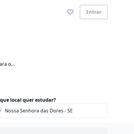
Entrar
ara o
que local quer estudar?