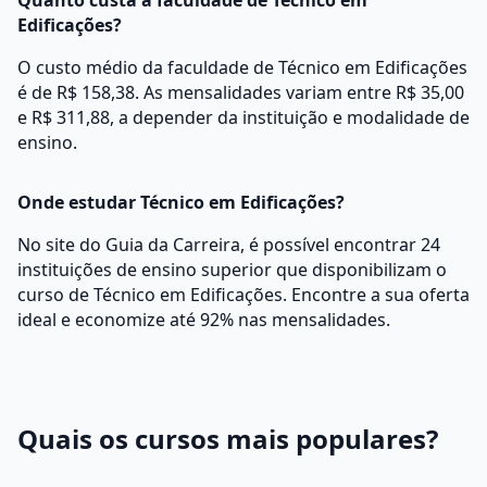
Quanto custa a faculdade de Técnico em
Edificações?
O custo médio da faculdade de Técnico em Edificações
é de R$ 158,38. As mensalidades variam entre R$ 35,00
e R$ 311,88, a depender da instituição e modalidade de
ensino.
Onde estudar Técnico em Edificações?
No site do Guia da Carreira, é possível encontrar 24
instituições de ensino superior que disponibilizam o
curso de Técnico em Edificações. Encontre a sua oferta
ideal e economize até 92% nas mensalidades.
Quais os cursos mais populares?