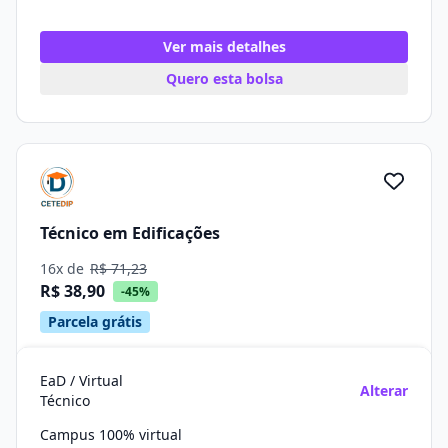
Ver mais detalhes
Quero esta bolsa
Técnico em Edificações
16x de
R$ 71,23
R$ 38,90
-45%
Parcela grátis
EaD / Virtual
Alterar
Técnico
Campus 100% virtual