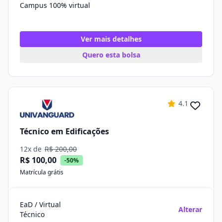
Campus 100% virtual
Ver mais detalhes
Quero esta bolsa
4.1
Técnico em Edificações
12x de
R$ 200,00
R$ 100,00
-50%
Matrícula grátis
EaD / Virtual
Alterar
Técnico