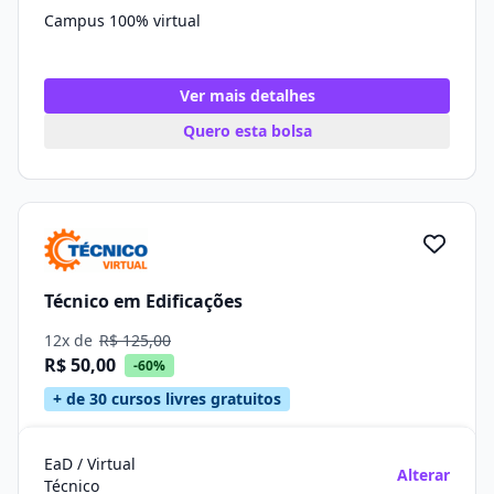
Campus 100% virtual
Ver mais detalhes
Quero esta bolsa
Técnico em Edificações
12x de
R$ 125,00
R$ 50,00
-60%
+ de 30 cursos livres gratuitos
EaD / Virtual
Alterar
Técnico