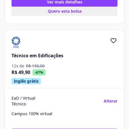
Ver mais detalhes
Quero esta bolsa
Técnico em Edificações
12x de
R$ 150,00
R$ 49,90
-67%
Inglês grátis
EaD / Virtual
Alterar
Técnico
Campus 100% virtual