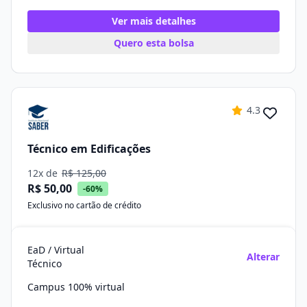
Ver mais detalhes
Quero esta bolsa
4.3
Técnico em Edificações
12x de
R$ 125,00
R$ 50,00
-60%
Exclusivo no cartão de crédito
EaD / Virtual
Alterar
Técnico
Campus 100% virtual