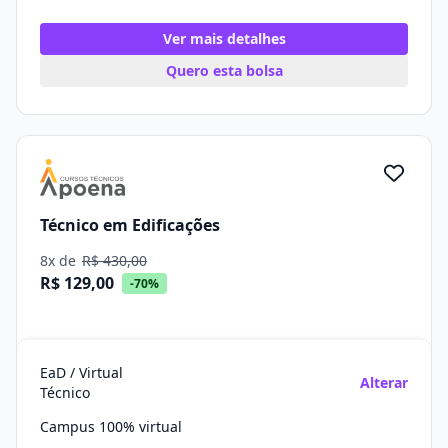
Ver mais detalhes
Quero esta bolsa
Técnico em Edificações
8x de
R$ 430,00
R$ 129,00
-70%
EaD / Virtual
Alterar
Técnico
Campus 100% virtual