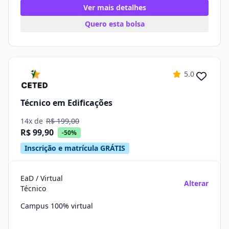
Ver mais detalhes
Quero esta bolsa
5.0
Técnico em Edificações
14x de
R$ 199,00
R$ 99,90
-50%
Inscrição e matrícula GRÁTIS
EaD / Virtual
Alterar
Técnico
Campus 100% virtual