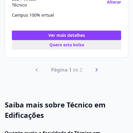
Alterar
Técnico
Campus 100% virtual
Ver mais detalhes
Quero esta bolsa
Página 1
de 2
Saiba mais sobre Técnico em
Edificações