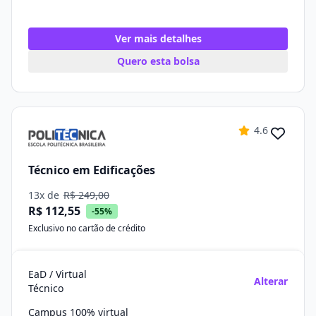
Ver mais detalhes
Quero esta bolsa
4.6
Técnico em Edificações
13x de
R$ 249,00
R$ 112,55
-55%
Exclusivo no cartão de crédito
EaD / Virtual
Alterar
Técnico
Campus 100% virtual