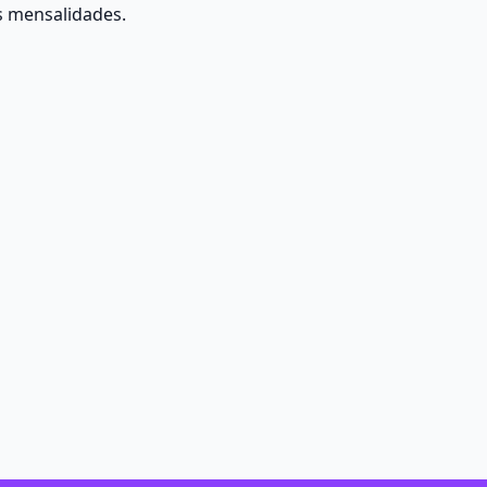
s mensalidades.