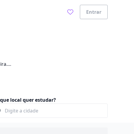
Entrar
ira.
que local quer estudar?