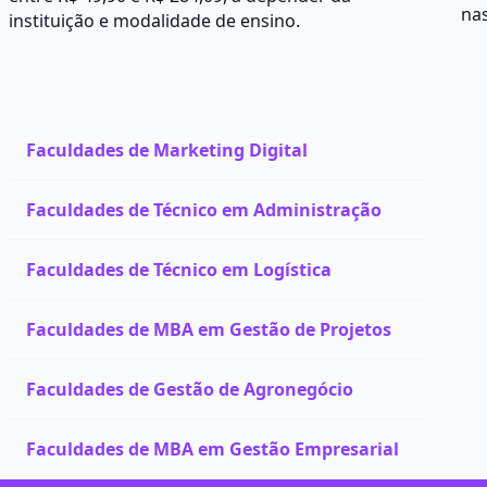
na
instituição e modalidade de ensino.
Faculdades de Marketing Digital
Faculdades de Técnico em Administração
Faculdades de Técnico em Logística
Faculdades de MBA em Gestão de Projetos
Faculdades de Gestão de Agronegócio
Faculdades de MBA em Gestão Empresarial