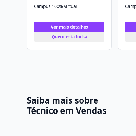
Campus 100% virtual
Camp
Ver mais detalhes
Quero esta bolsa
Saiba mais sobre
Técnico em Vendas