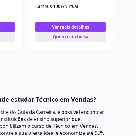
Campus 100% virtual
Ver mais detalhes
Quero esta bolsa
de estudar Técnico em Vendas?
site do Guia da Carreira, é possível encontrar
instituições de ensino superior que
ponibilizam o curso de Técnico em Vendas.
ontre a sua oferta ideal e economize até 95%