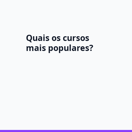
Quais os cursos
mais populares?