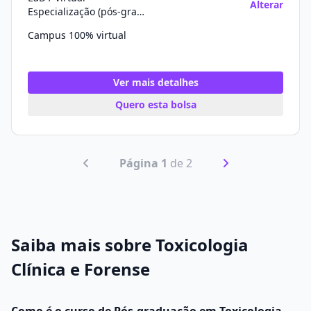
Alterar
Especialização (pós-graduação)
Campus 100% virtual
Ver mais detalhes
Quero esta bolsa
Página 1
de 2
Saiba mais sobre Toxicologia
Clínica e Forense