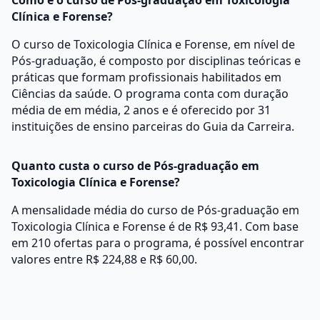
Como é o curso de Pós-graduação em Toxicologia
Clínica e Forense?
O curso de Toxicologia Clínica e Forense, em nível de
Pós-graduação, é composto por disciplinas teóricas e
práticas que formam profissionais habilitados em
Ciências da saúde. O programa conta com duração
média de em média, 2 anos e é oferecido por 31
instituições de ensino parceiras do Guia da Carreira.
Quanto custa o curso de Pós-graduação em
Toxicologia Clínica e Forense?
A mensalidade média do curso de Pós-graduação em
Toxicologia Clínica e Forense é de R$ 93,41. Com base
em 210 ofertas para o programa, é possível encontrar
valores entre R$ 224,88 e R$ 60,00.