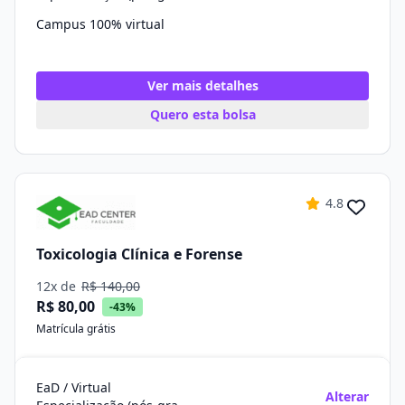
Campus 100% virtual
Ver mais detalhes
Quero esta bolsa
4.8
Toxicologia Clínica e Forense
12x de
R$ 140,00
R$ 80,00
-43%
Matrícula grátis
EaD / Virtual
Alterar