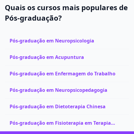
Quais os cursos mais populares de
Pós-graduação?
Pós-graduação em Neuropsicologia
Pós-graduação em Acupuntura
Pós-graduação em Enfermagem do Trabalho
Pós-graduação em Neuropsicopedagogia
Pós-graduação em Dietoterapia Chinesa
Pós-graduação em Fisioterapia em Terapia
Manual