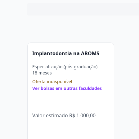
Implantodontia na ABOMS
Especialização (pós-graduação)
18 meses
Oferta indisponível
Ver bolsas em outras faculdades
Valor estimado
R$ 1.000,00