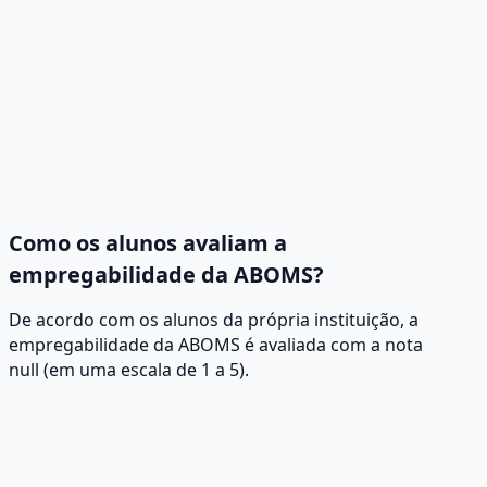
Como os alunos avaliam a
empregabilidade da ABOMS?
De acordo com os alunos da própria instituição, a
empregabilidade da ABOMS é avaliada com a nota
null (em uma escala de 1 a 5).