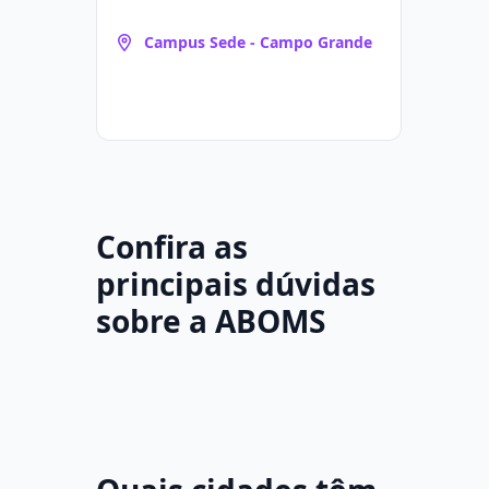
Campus Sede - Campo Grande
Confira as
principais dúvidas
sobre a ABOMS