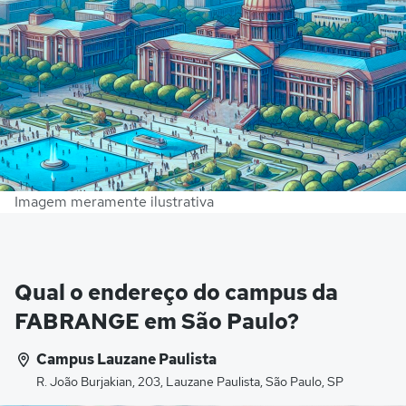
Imagem meramente ilustrativa
Qual o endereço do campus da
FABRANGE em São Paulo?
Campus Lauzane Paulista
R. João Burjakian, 203, Lauzane Paulista, São Paulo, SP