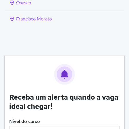
Osasco
Francisco Morato
Receba um alerta quando a vaga
ideal chegar!
Nível do curso