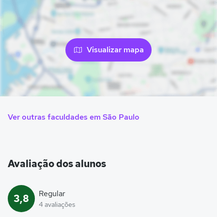
Visualizar mapa
Ver outras faculdades em São Paulo
Avaliação dos alunos
Regular
3,8
4 avaliações