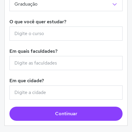
O que você quer estudar?
Em quais faculdades?
Em que cidade?
Continuar