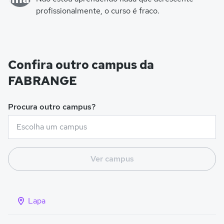
profissionalmente, o curso é fraco.
Confira outro campus da
FABRANGE
Procura outro campus?
Ver campus
Lapa