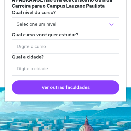
A FABRANGE não oferece cursos no Guia da
Carreira para o Campus Lauzane Paulista
Qual nível do curso?
Qual curso você quer estudar?
Qual a cidade?
Ver outras faculdades