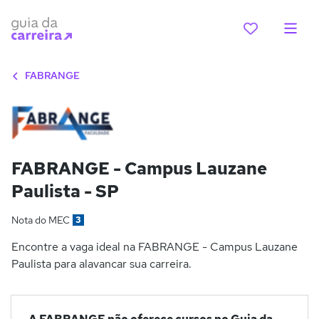
FABRANGE
FABRANGE - Campus Lauzane
Paulista - SP
Nota do MEC
3
Encontre a vaga ideal na FABRANGE - Campus Lauzane
Paulista para alavancar sua carreira.