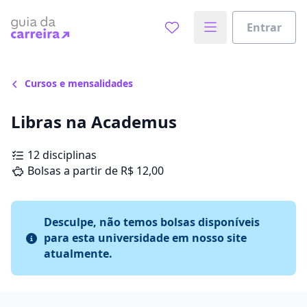
Entrar
Cursos e mensalidades
Libras na Academus
12 disciplinas
Bolsas a partir de R$ 12,00
Desculpe, não temos bolsas disponíveis
para esta universidade em nosso site
atualmente.