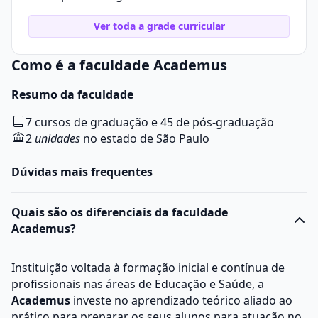
Ver toda a grade curricular
Como é a faculdade Academus
Resumo da faculdade
7 cursos de graduação e 45 de pós-graduação
2
unidades
no estado de São Paulo
Dúvidas mais frequentes
Quais são os diferenciais da faculdade
Academus?
Instituição voltada à formação inicial e contínua de
profissionais nas áreas de Educação e Saúde, a
Academus
investe no aprendizado teórico aliado ao
prático para preparar os seus alunos para atuação no