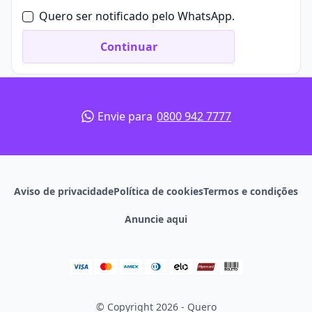
Quero ser notificado pelo WhatsApp.
Continuar
Envie para
0800 942 7777
Aviso de privacidade
Política de cookies
Termos e condições
Anuncie aqui
© Copyright 2026 - Quero