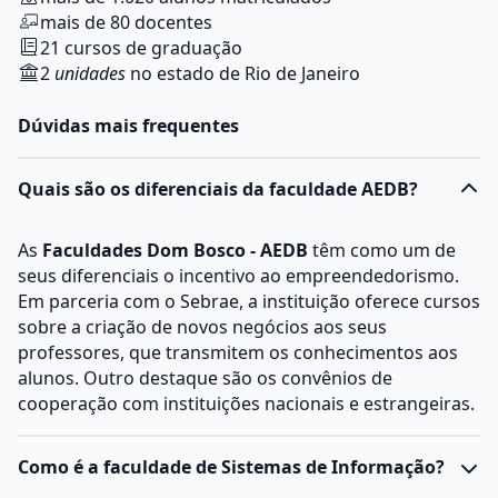
mais de 80 docentes
21 cursos de graduação
2
unidades
no estado de Rio de Janeiro
Dúvidas mais frequentes
Quais são os diferenciais da faculdade AEDB?
As
Faculdades Dom Bosco - AEDB
têm como um de
seus diferenciais o incentivo ao empreendedorismo.
Em parceria com o Sebrae, a instituição oferece cursos
sobre a criação de novos negócios aos seus
professores, que transmitem os conhecimentos aos
alunos. Outro destaque são os convênios de
cooperação com instituições nacionais e estrangeiras.
Como é a faculdade de Sistemas de Informação?