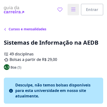
Entrar
Cursos e mensalidades
Sistemas de Informação na AEDB
49 disciplinas
Bolsas a partir de R$ 29,00
4,3
Boa
(5)
Desculpe, não temos bolsas disponíveis
para esta universidade em nosso site
atualmente.