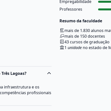
Empregabilidade
Professores
Resumo da faculdade
mais de 1.830 alunos ma
mais de 150 docentes
43 cursos de graduação
1
unidade
no estado de M
- Três Lagoas?
 infraestrutura e os
competências profissionais