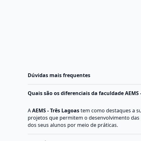
Dúvidas mais frequentes
Quais são os diferenciais da faculdade AEMS 
A
AEMS - Três Lagoas
tem como destaques a sua
projetos que permitem o desenvolvimento das 
dos seus alunos por meio de práticas.