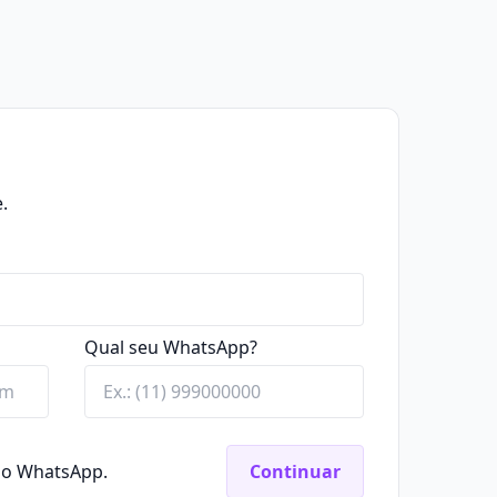
.
Qual seu WhatsApp?
elo WhatsApp.
Continuar