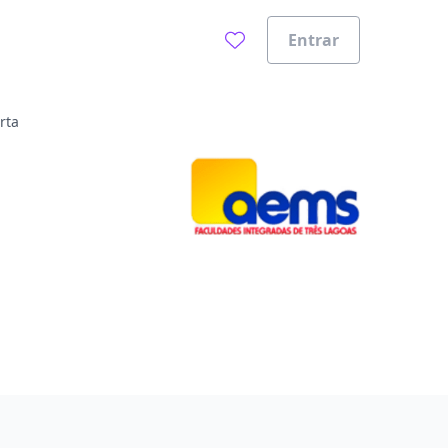
Entrar
rta