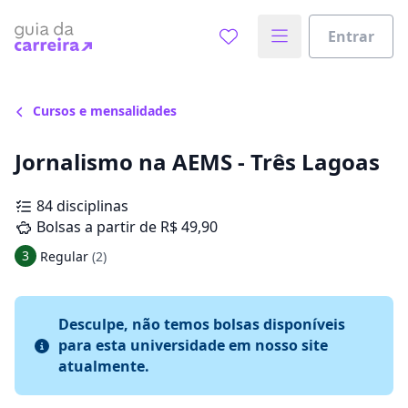
Entrar
Cursos e mensalidades
Jornalismo na AEMS - Três Lagoas
84 disciplinas
Bolsas a partir de R$ 49,90
3
Regular
(2)
Desculpe, não temos bolsas disponíveis
para esta universidade em nosso site
atualmente.