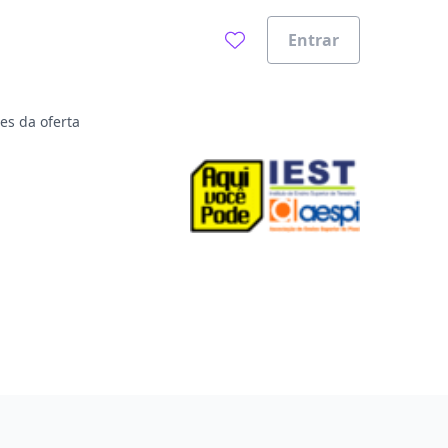
Entrar
es da oferta