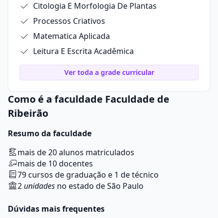
Citologia E Morfologia De Plantas
Processos Criativos
Matematica Aplicada
Leitura E Escrita Acadêmica
Ver toda a grade curricular
Como é a faculdade Faculdade de
Ribeirão
Resumo da faculdade
mais de 20 alunos matriculados
mais de 10 docentes
79 cursos de graduação e 1 de técnico
2
unidades
no estado de São Paulo
Dúvidas mais frequentes