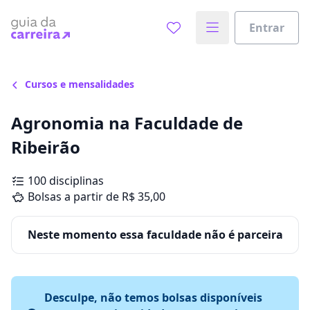
Entrar
Cursos e mensalidades
Agronomia na Faculdade de
Ribeirão
100 disciplinas
Bolsas a partir de R$ 35,00
Neste momento essa faculdade não é parceira
Desculpe, não temos bolsas disponíveis