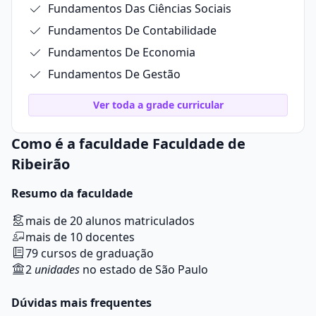
Fundamentos Das Ciências Sociais
Fundamentos De Contabilidade
Fundamentos De Economia
Fundamentos De Gestão
Ver toda a grade curricular
Como é a faculdade Faculdade de
Ribeirão
Resumo da faculdade
mais de 20 alunos matriculados
mais de 10 docentes
79 cursos de graduação
2
unidades
no estado de São Paulo
Dúvidas mais frequentes