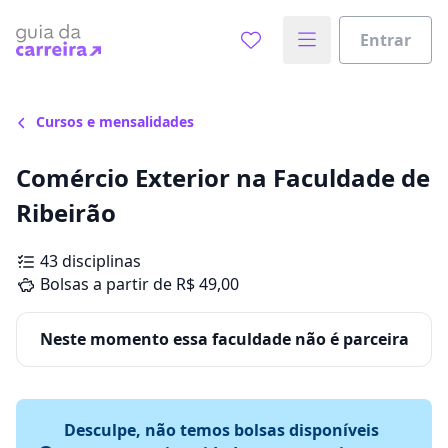
Entrar
Cursos e mensalidades
Comércio Exterior na Faculdade de
Ribeirão
43 disciplinas
Bolsas a partir de R$ 49,00
Neste momento essa faculdade não é parceira
Desculpe, não temos bolsas disponíveis