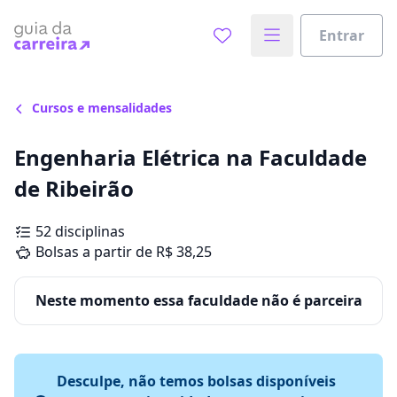
Entrar
Cursos e mensalidades
Engenharia Elétrica na Faculdade
de Ribeirão
52 disciplinas
Bolsas a partir de R$ 38,25
Neste momento essa faculdade não é parceira
Desculpe, não temos bolsas disponíveis