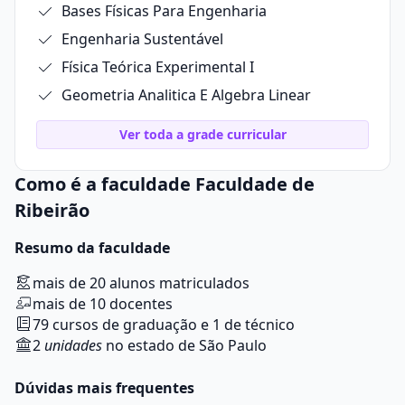
Bases Físicas Para Engenharia
Engenharia Sustentável
Física Teórica Experimental I
Geometria Analitica E Algebra Linear
Ver toda a grade curricular
Como é a faculdade Faculdade de
Ribeirão
Resumo da faculdade
mais de 20 alunos matriculados
mais de 10 docentes
79 cursos de graduação e 1 de técnico
2
unidades
no estado de São Paulo
Dúvidas mais frequentes