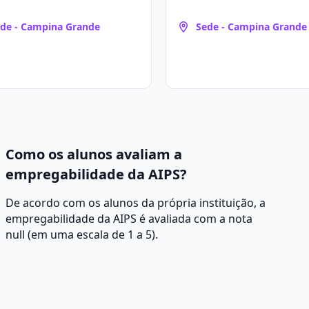
de - Campina Grande
Sede - Campina Grande
Como os alunos avaliam a
empregabilidade da AIPS?
De acordo com os alunos da própria instituição, a
empregabilidade da AIPS é avaliada com a nota
null (em uma escala de 1 a 5).