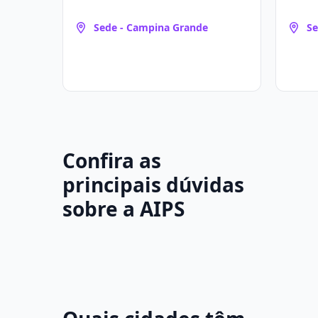
Sede - Campina Grande
Se
Confira as
principais dúvidas
sobre a AIPS