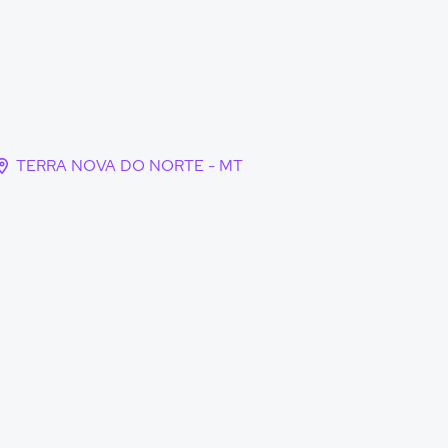
TERRA NOVA DO NORTE - MT