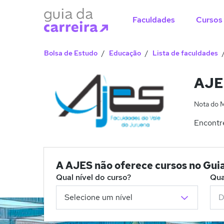
Faculdades
Cursos
Bolsa de Estudo
Educação
Lista de faculdades
AJE
Nota do 
Encontr
A AJES não oferece cursos no Gu
Qual nível do curso?
Qua