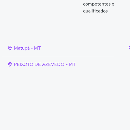
competentes e
qualificados
Matupá - MT
PEIXOTO DE AZEVEDO - MT