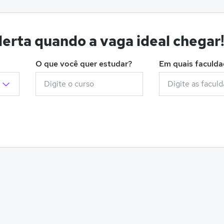
erta quando a vaga ideal chegar
O que você quer estudar?
Em quais faculd