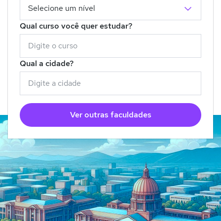
Qual curso você quer estudar?
Qual a cidade?
Ver outras faculdades