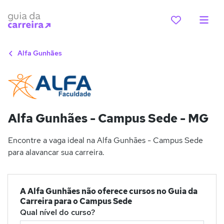
Alfa Gunhães
Alfa Gunhães - Campus Sede - MG
Encontre a vaga ideal na Alfa Gunhães - Campus Sede
para alavancar sua carreira.
A Alfa Gunhães não oferece cursos no Guia da
Carreira para o Campus Sede
Qual nível do curso?