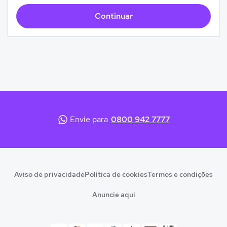
Continuar
Envie para
0800 942 7777
Aviso de privacidade
Política de cookies
Termos e condições
Anuncie aqui