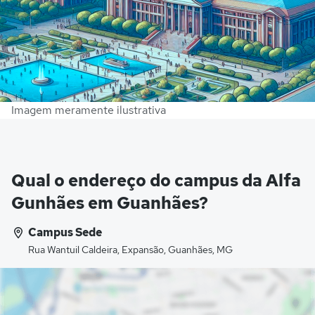
Imagem meramente ilustrativa
Qual o endereço do campus da Alfa
Gunhães em Guanhães?
Campus Sede
Rua Wantuil Caldeira, Expansão, Guanhães, MG