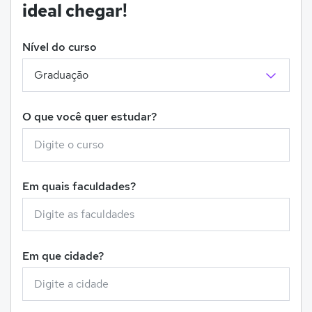
ideal chegar!
Nível do curso
O que você quer estudar?
Em quais faculdades?
Em que cidade?