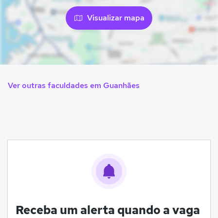
Visualizar mapa
Ver outras faculdades em Guanhães
Receba um alerta quando a vaga