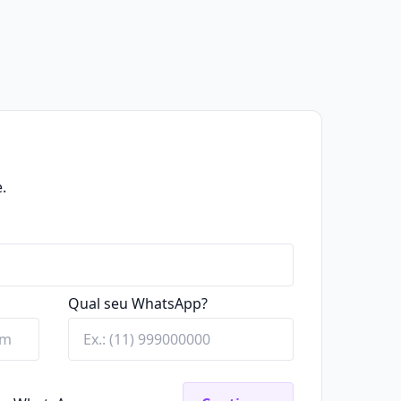
.
Qual seu WhatsApp?