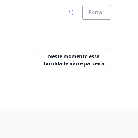
Entrar
Neste momento essa
faculdade não é parceira