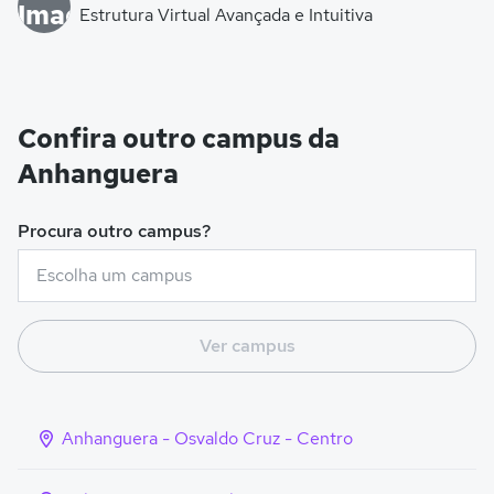
Estrutura Virtual Avançada e Intuitiva
Confira outro campus da
Anhanguera
Procura outro campus?
Ver campus
Anhanguera - Osvaldo Cruz - Centro