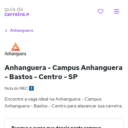
Anhanguera
Anhanguera - Campus Anhanguera
- Bastos - Centro - SP
Nota do MEC
3
Encontre a vaga ideal na Anhanguera - Campus
Anhanguera - Bastos - Centro para alavancar sua carreira.