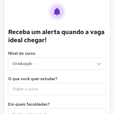
Receba um alerta quando a vaga
ideal chegar!
Nível do curso
O que você quer estudar?
Em quais faculdades?