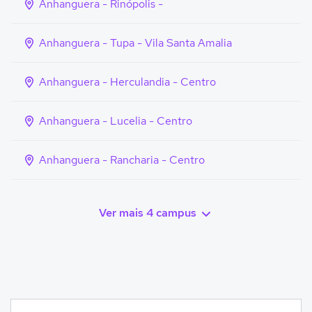
Anhanguera - Rinópolis -
Anhanguera - Tupa - Vila Santa Amalia
Anhanguera - Herculandia - Centro
Anhanguera - Lucelia - Centro
Anhanguera - Rancharia - Centro
Ver mais 4 campus