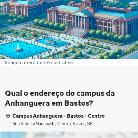
Imagem meramente ilustrativa
Qual o endereço do campus da
Anhanguera em Bastos?
Campus Anhanguera - Bastos - Centro
Rua Satoshi Nagahashi, Centro, Bastos, SP