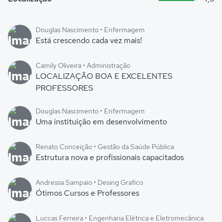
Douglas Nascimento • Enfermagem
Está crescendo cada vez mais!
Camily Oliveira • Administração
LOCALIZAÇÃO BOA E EXCELENTES
PROFESSORES
Douglas Nascimento • Enfermagem
Uma instituição em desenvolvimento
Renato Conceição • Gestão da Saúde Pública
Estrutura nova e profissionais capacitados
Andressa Sampaio • Desing Grafico
Ótimos Cursos e Professores
Luccas Ferreira • Engenharia Elétrica e Eletromecânica