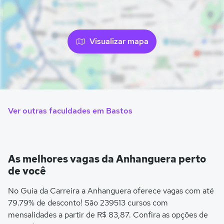
Visualizar mapa
Ver outras faculdades em Bastos
As melhores vagas da Anhanguera perto
de você
No Guia da Carreira a Anhanguera oferece vagas com até
79.79% de desconto! São 239513 cursos com
mensalidades a partir de R$ 83,87. Confira as opções de