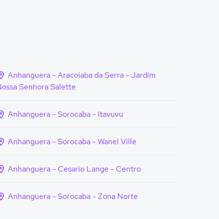
Anhanguera - Aracoiaba da Serra - Jardim
ossa Senhora Salette
Anhanguera - Sorocaba - Itavuvu
Anhanguera - Sorocaba - Wanel Ville
Anhanguera - Cesario Lange - Centro
Anhanguera - Sorocaba - Zona Norte