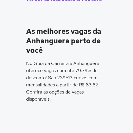
As melhores vagas da
Anhanguera perto de
você
No Guia da Carreira a Anhanguera
oferece vagas com até 79.79% de
desconto! São 239513 cursos com
mensalidades a partir de R$ 83,87.
Confira as opções de vagas
disponíveis.