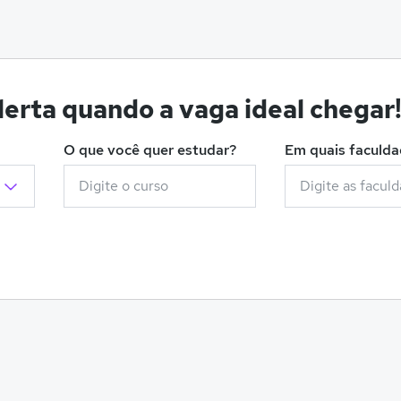
erta quando a vaga ideal chegar
O que você quer estudar?
Em quais faculd