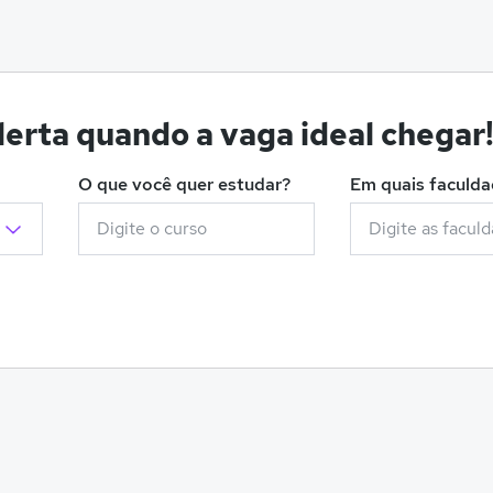
erta quando a vaga ideal chegar
O que você quer estudar?
Em quais faculd