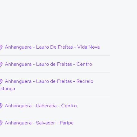
Anhanguera - Lauro De Freitas - Vida Nova
Anhanguera - Lauro de Freitas - Centro
Anhanguera - Lauro de Freitas - Recreio
pitanga
Anhanguera - Itaberaba - Centro
Anhanguera - Salvador - Paripe