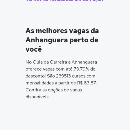
As melhores vagas da
Anhanguera perto de
você
No Guia da Carreira a Anhanguera
oferece vagas com até 79.79% de
desconto! São 239513 cursos com
mensalidades a partir de R$ 83,87.
Confira as opções de vagas
disponíveis.