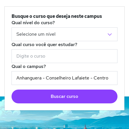
Busque o curso que deseja neste campus
Qual nível do curso?
Qual curso você quer estudar?
Qual o campus?
Buscar curso