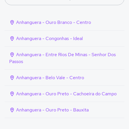
Anhanguera - Ouro Branco - Centro
Anhanguera - Congonhas - Ideal
Anhanguera - Entre Rios De Minas - Senhor Dos
Passos
Anhanguera - Belo Vale - Centro
Anhanguera - Ouro Preto - Cachoeira do Campo
Anhanguera - Ouro Preto - Bauxita