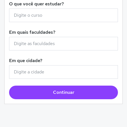
O que você quer estudar?
Em quais faculdades?
Em que cidade?
Continuar