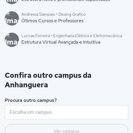
Andressa Sampaio • Desing Grafico
Ótimos Cursos e Professores
Luccas Ferreira • Engenharia Elétrica e Eletromecânica
Estrutura Virtual Avançada e Intuitiva
Confira outro campus da
Anhanguera
Procura outro campus?
Ver campus