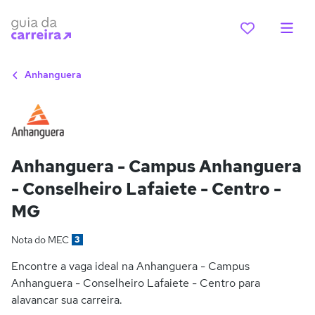
Anhanguera
Anhanguera - Campus Anhanguera
- Conselheiro Lafaiete - Centro -
MG
Nota do MEC
3
Encontre a vaga ideal na Anhanguera - Campus
Anhanguera - Conselheiro Lafaiete - Centro para
alavancar sua carreira.