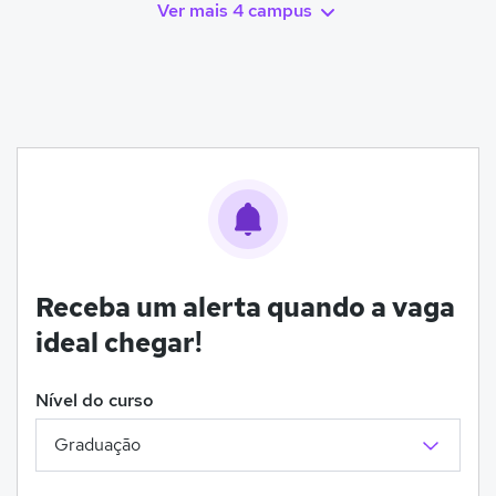
Ver mais 4 campus
Receba um alerta quando a vaga
ideal chegar!
Nível do curso