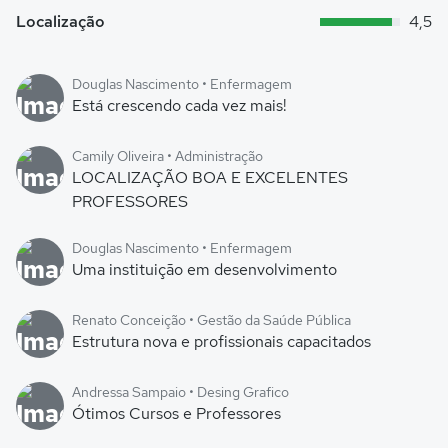
Localização
4,5
Douglas Nascimento • Enfermagem
Está crescendo cada vez mais!
Camily Oliveira • Administração
LOCALIZAÇÃO BOA E EXCELENTES
PROFESSORES
Douglas Nascimento • Enfermagem
Uma instituição em desenvolvimento
Renato Conceição • Gestão da Saúde Pública
Estrutura nova e profissionais capacitados
Andressa Sampaio • Desing Grafico
Ótimos Cursos e Professores