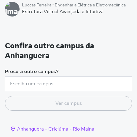
Luccas Ferreira • Engenharia Elétrica e Eletromecânica
Estrutura Virtual Avançada e Intuitiva
Confira outro campus da
Anhanguera
Procura outro campus?
Ver campus
Anhanguera - Criciúma - Rio Maina