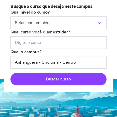
Busque o curso que deseja neste campus
Qual nível do curso?
Qual curso você quer estudar?
Qual o campus?
Buscar curso