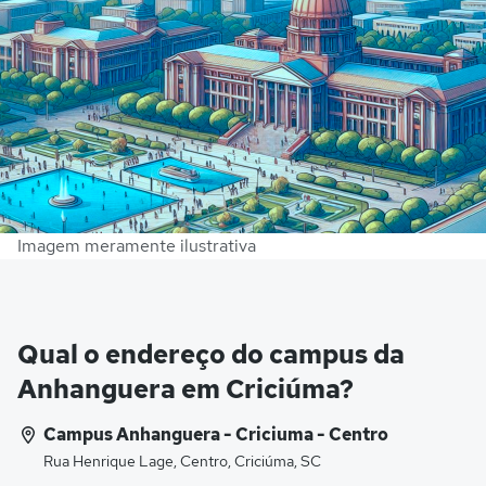
Imagem meramente ilustrativa
Qual o endereço do campus da
Anhanguera em Criciúma?
Campus Anhanguera - Criciuma - Centro
Rua Henrique Lage, Centro, Criciúma, SC