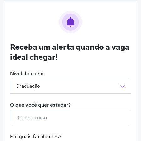
Receba um alerta quando a vaga
ideal chegar!
Nível do curso
O que você quer estudar?
Em quais faculdades?