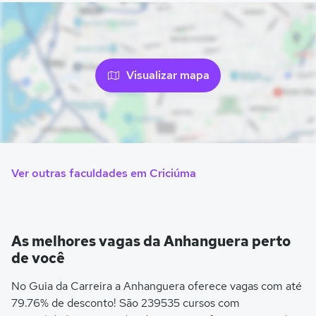
Visualizar mapa
Ver outras faculdades em Criciúma
As melhores vagas da Anhanguera perto
de você
No Guia da Carreira a Anhanguera oferece vagas com até
79.76% de desconto! São 239535 cursos com