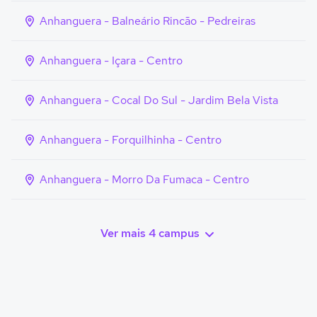
Anhanguera - Balneário Rincão - Pedreiras
Anhanguera - Içara - Centro
Anhanguera - Cocal Do Sul - Jardim Bela Vista
Anhanguera - Forquilhinha - Centro
Anhanguera - Morro Da Fumaca - Centro
Ver mais 4 campus