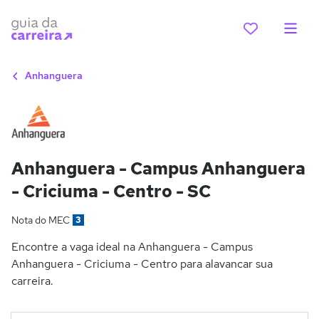
Anhanguera
Anhanguera - Campus Anhanguera
- Criciuma - Centro - SC
Nota do MEC
3
Encontre a vaga ideal na Anhanguera - Campus
Anhanguera - Criciuma - Centro para alavancar sua
carreira.