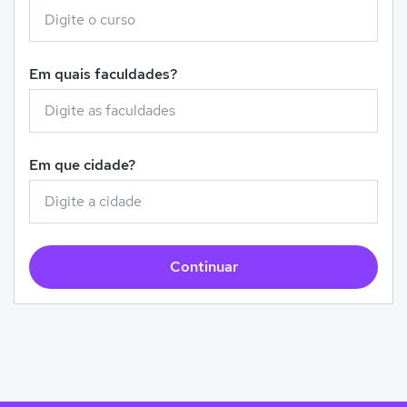
Em quais faculdades?
Em que cidade?
Continuar