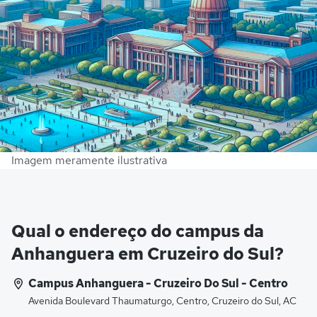
Imagem meramente ilustrativa
Qual o endereço do campus da
Anhanguera em Cruzeiro do Sul?
Campus Anhanguera - Cruzeiro Do Sul - Centro
Avenida Boulevard Thaumaturgo, Centro, Cruzeiro do Sul, AC