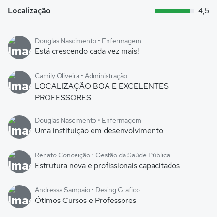
Localização
4,5
Douglas Nascimento • Enfermagem
Está crescendo cada vez mais!
Camily Oliveira • Administração
LOCALIZAÇÃO BOA E EXCELENTES
PROFESSORES
Douglas Nascimento • Enfermagem
Uma instituição em desenvolvimento
Renato Conceição • Gestão da Saúde Pública
Estrutura nova e profissionais capacitados
Andressa Sampaio • Desing Grafico
Ótimos Cursos e Professores