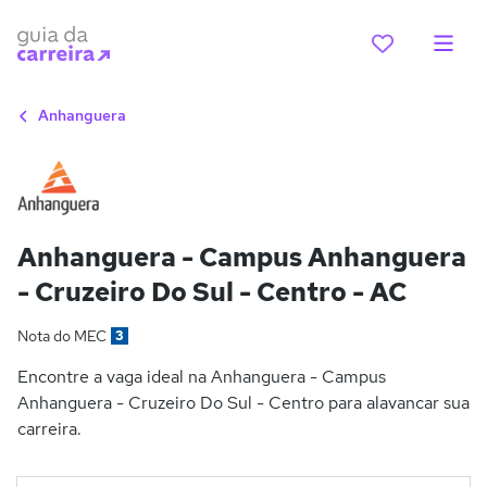
Anhanguera
Anhanguera - Campus Anhanguera
- Cruzeiro Do Sul - Centro - AC
Nota do MEC
3
Encontre a vaga ideal na Anhanguera - Campus
Anhanguera - Cruzeiro Do Sul - Centro para alavancar sua
carreira.