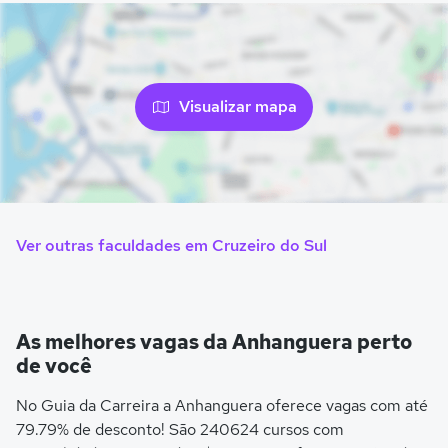
Visualizar mapa
Ver outras faculdades em Cruzeiro do Sul
As melhores vagas da Anhanguera perto
de você
No Guia da Carreira a Anhanguera oferece vagas com até
79.79% de desconto! São 240624 cursos com