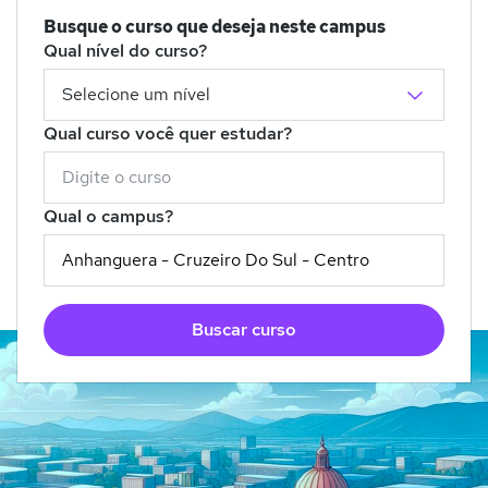
Busque o curso que deseja neste campus
Qual nível do curso?
Qual curso você quer estudar?
Qual o campus?
Buscar curso