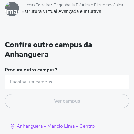
Luccas Ferreira • Engenharia Elétrica e Eletromecânica
Estrutura Virtual Avançada e Intuitiva
Confira outro campus da
Anhanguera
Procura outro campus?
Ver campus
Anhanguera - Mancio Lima - Centro