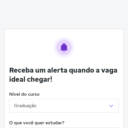
Receba um alerta quando a vaga
ideal chegar!
Nível do curso
O que você quer estudar?