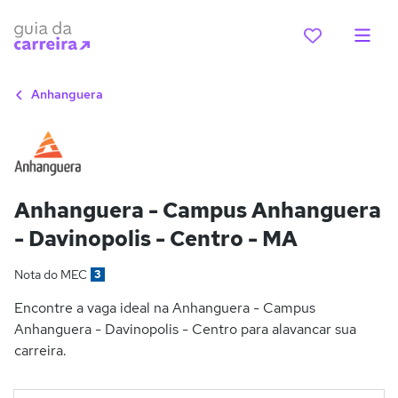
Anhanguera
Anhanguera - Campus Anhanguera
- Davinopolis - Centro - MA
Nota do MEC
3
Encontre a vaga ideal na Anhanguera - Campus
Anhanguera - Davinopolis - Centro para alavancar sua
carreira.