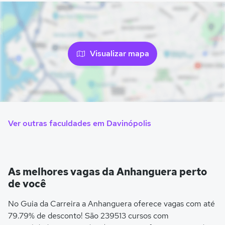
Visualizar mapa
Ver outras faculdades em Davinópolis
As melhores vagas da Anhanguera perto
de você
No Guia da Carreira a Anhanguera oferece vagas com até
79.79% de desconto! São 239513 cursos com