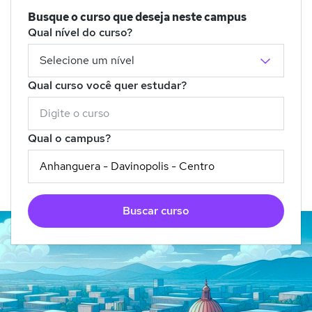
Busque o curso que deseja neste campus
Qual nível do curso?
Qual curso você quer estudar?
Qual o campus?
Buscar curso