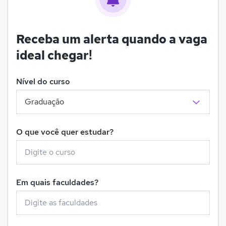
Receba um alerta quando a vaga
ideal chegar!
Nível do curso
O que você quer estudar?
Em quais faculdades?