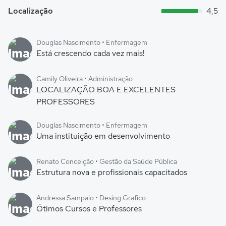
Localização
4,5
Douglas Nascimento • Enfermagem
Está crescendo cada vez mais!
Camily Oliveira • Administração
LOCALIZAÇÃO BOA E EXCELENTES
PROFESSORES
Douglas Nascimento • Enfermagem
Uma instituição em desenvolvimento
Renato Conceição • Gestão da Saúde Pública
Estrutura nova e profissionais capacitados
Andressa Sampaio • Desing Grafico
Ótimos Cursos e Professores