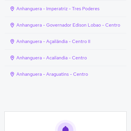
Anhanguera - Imperatriz - Tres Poderes
Anhanguera - Governador Edison Lobao - Centro
Anhanguera - Açailândia - Centro II
Anhanguera - Acailandia - Centro
Anhanguera - Araguatins - Centro