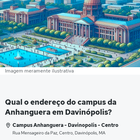
Imagem meramente ilustrativa
Qual o endereço do campus da
Anhanguera em Davinópolis?
Campus Anhanguera - Davinopolis - Centro
Rua Mensageiro da Paz, Centro, Davinópolis, MA