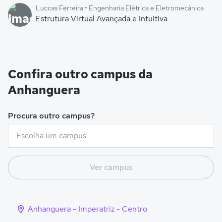
Luccas Ferreira • Engenharia Elétrica e Eletromecânica
Estrutura Virtual Avançada e Intuitiva
Confira outro campus da
Anhanguera
Procura outro campus?
Ver campus
Anhanguera - Imperatriz - Centro