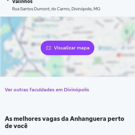
Valinhos
Rua Santos Dumont, do Carmo, Divinópolis, MG
Visualizar mapa
Ver outras faculdades em Divinópolis
As melhores vagas da Anhanguera perto
de você