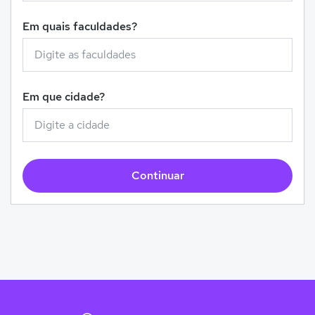
Em quais faculdades?
Em que cidade?
Continuar