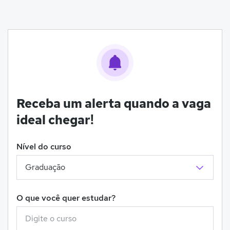
Receba um alerta quando a vaga
ideal chegar!
Nível do curso
O que você quer estudar?