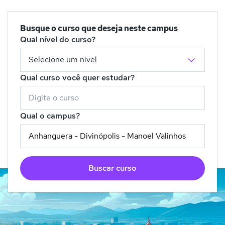
Busque o curso que deseja neste campus
Qual nível do curso?
Qual curso você quer estudar?
Qual o campus?
Buscar curso