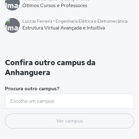
Ótimos Cursos e Professores
Luccas Ferreira • Engenharia Elétrica e Eletromecânica
Estrutura Virtual Avançada e Intuitiva
Confira outro campus da
Anhanguera
Procura outro campus?
Ver campus