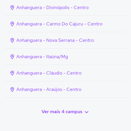
Anhanguera - Divinópolis - Centro
Anhanguera - Carmo Do Cajuru - Centro
Anhanguera - Nova Serrana - Centro
Anhanguera - Itaúna/Mg
Anhanguera - Cláudio - Centro
Anhanguera - Araújos - Centro
Ver mais 4 campus