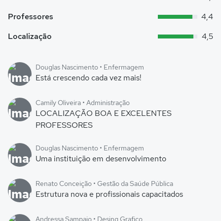
Professores
4,4
Localização
4,5
Douglas Nascimento • Enfermagem
Está crescendo cada vez mais!
Camily Oliveira • Administração
LOCALIZAÇÃO BOA E EXCELENTES
PROFESSORES
Douglas Nascimento • Enfermagem
Uma instituição em desenvolvimento
Renato Conceição • Gestão da Saúde Pública
Estrutura nova e profissionais capacitados
Andressa Sampaio • Desing Grafico