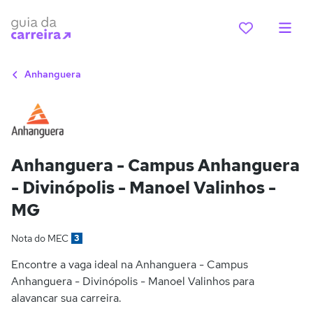
Anhanguera
Anhanguera - Campus Anhanguera
- Divinópolis - Manoel Valinhos -
MG
Nota do MEC
3
Encontre a vaga ideal na Anhanguera - Campus
Anhanguera - Divinópolis - Manoel Valinhos para
alavancar sua carreira.