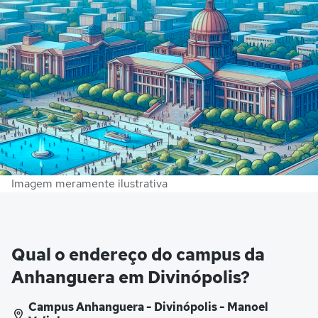
Imagem meramente ilustrativa
Qual o endereço do campus da
Anhanguera em Divinópolis?
Campus Anhanguera - Divinópolis - Manoel