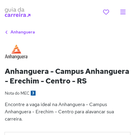
Anhanguera
Anhanguera - Campus Anhanguera
- Erechim - Centro - RS
Nota do MEC
3
Encontre a vaga ideal na Anhanguera - Campus
Anhanguera - Erechim - Centro para alavancar sua
carreira.