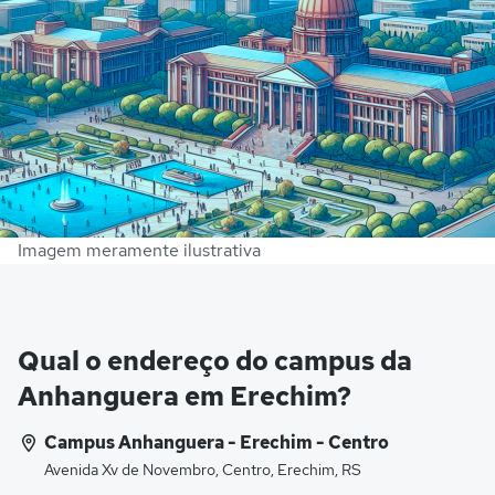
Imagem meramente ilustrativa
Qual o endereço do campus da
Anhanguera em Erechim?
Campus Anhanguera - Erechim - Centro
Avenida Xv de Novembro, Centro, Erechim, RS