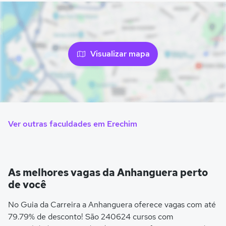
Visualizar mapa
Ver outras faculdades em Erechim
As melhores vagas da Anhanguera perto
de você
No Guia da Carreira a Anhanguera oferece vagas com até
79.79% de desconto! São 240624 cursos com