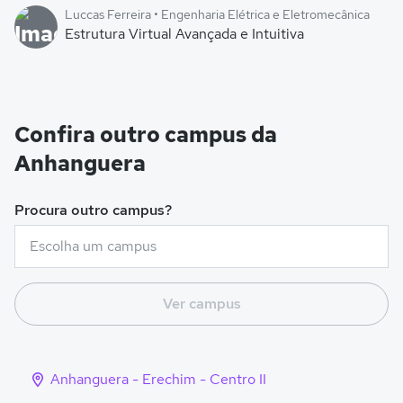
Luccas Ferreira • Engenharia Elétrica e Eletromecânica
Estrutura Virtual Avançada e Intuitiva
Confira outro campus da
Anhanguera
Procura outro campus?
Ver campus
Anhanguera - Erechim - Centro II