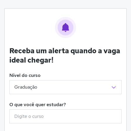
Receba um alerta quando a vaga
ideal chegar!
Nível do curso
O que você quer estudar?