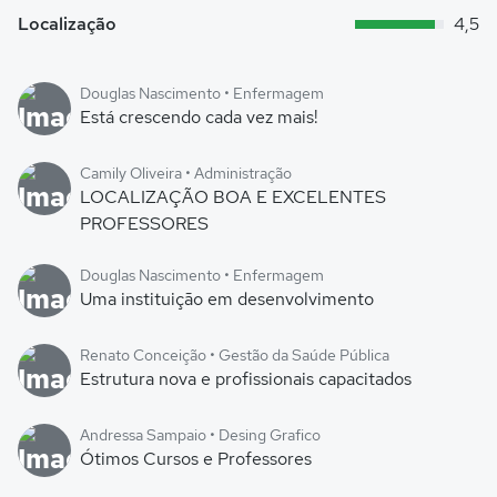
Localização
4,5
Douglas Nascimento • Enfermagem
Está crescendo cada vez mais!
Camily Oliveira • Administração
LOCALIZAÇÃO BOA E EXCELENTES
PROFESSORES
Douglas Nascimento • Enfermagem
Uma instituição em desenvolvimento
Renato Conceição • Gestão da Saúde Pública
Estrutura nova e profissionais capacitados
Andressa Sampaio • Desing Grafico
Ótimos Cursos e Professores