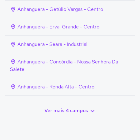
Anhanguera - Getúlio Vargas - Centro
Anhanguera - Erval Grande - Centro
Anhanguera - Seara - Industrial
Anhanguera - Concórdia - Nossa Senhora Da
Salete
Anhanguera - Ronda Alta - Centro
Ver mais 4 campus