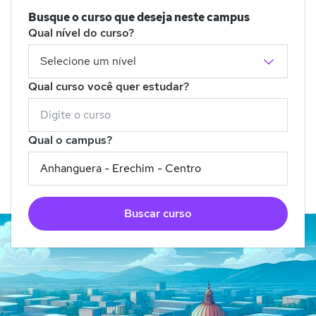
Busque o curso que deseja neste campus
Qual nível do curso?
Qual curso você quer estudar?
Qual o campus?
Buscar curso