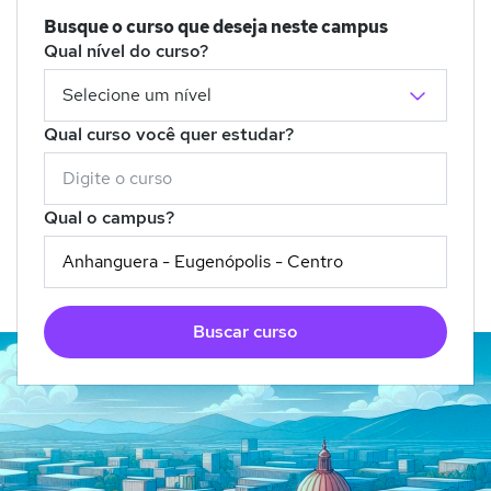
Busque o curso que deseja neste campus
Qual nível do curso?
Qual curso você quer estudar?
Qual o campus?
Buscar curso