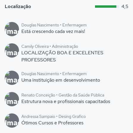
Localização
4,5
Douglas Nascimento • Enfermagem
Está crescendo cada vez mais!
Camily Oliveira • Administração
LOCALIZAÇÃO BOA E EXCELENTES
PROFESSORES
Douglas Nascimento • Enfermagem
Uma instituição em desenvolvimento
Renato Conceição • Gestão da Saúde Pública
Estrutura nova e profissionais capacitados
Andressa Sampaio • Desing Grafico
Ótimos Cursos e Professores