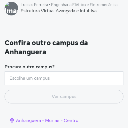
Luccas Ferreira • Engenharia Elétrica e Eletromecânica
Estrutura Virtual Avançada e Intuitiva
Confira outro campus da
Anhanguera
Procura outro campus?
Ver campus
Anhanguera - Muriae - Centro