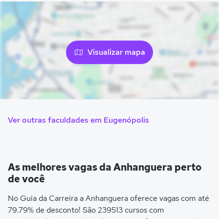
Visualizar mapa
Ver outras faculdades em Eugenópolis
As melhores vagas da Anhanguera perto
de você
No Guia da Carreira a Anhanguera oferece vagas com até
79.79% de desconto! São 239513 cursos com