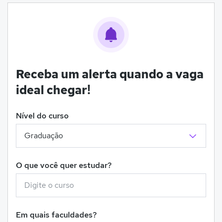
Receba um alerta quando a vaga
ideal chegar!
Nível do curso
O que você quer estudar?
Em quais faculdades?