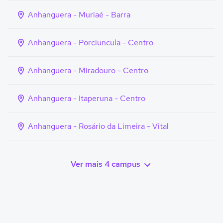
Anhanguera - Muriaé - Barra
Anhanguera - Porciuncula - Centro
Anhanguera - Miradouro - Centro
Anhanguera - Itaperuna - Centro
Anhanguera - Rosário da Limeira - Vital
Ver mais 4 campus