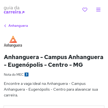
Anhanguera
Anhanguera - Campus Anhanguera
- Eugenópolis - Centro - MG
Nota do MEC
3
Encontre a vaga ideal na Anhanguera - Campus
Anhanguera - Eugenópolis - Centro para alavancar sua
carreira.