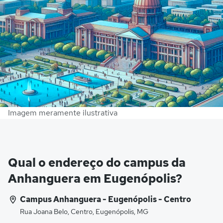
Imagem meramente ilustrativa
Qual o endereço do campus da
Anhanguera em Eugenópolis?
Campus Anhanguera - Eugenópolis - Centro
Rua Joana Belo, Centro, Eugenópolis, MG