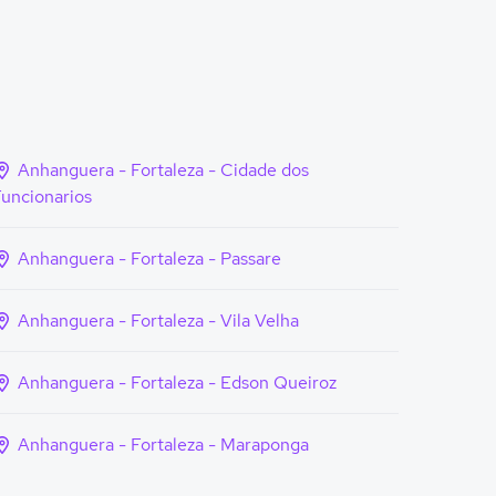
Anhanguera - Fortaleza - Cidade dos
uncionarios
Anhanguera - Fortaleza - Passare
Anhanguera - Fortaleza - Vila Velha
Anhanguera - Fortaleza - Edson Queiroz
Anhanguera - Fortaleza - Maraponga