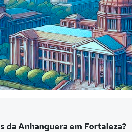
s da Anhanguera em Fortaleza?