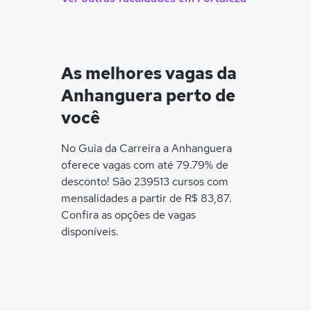
As melhores vagas da
Anhanguera perto de
você
No Guia da Carreira a Anhanguera
oferece vagas com até 79.79% de
desconto! São 239513 cursos com
mensalidades a partir de R$ 83,87.
Confira as opções de vagas
disponíveis.