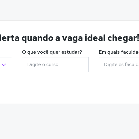
erta quando a vaga ideal chegar
O que você quer estudar?
Em quais faculd