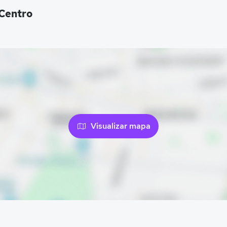
 Centro
Visualizar mapa