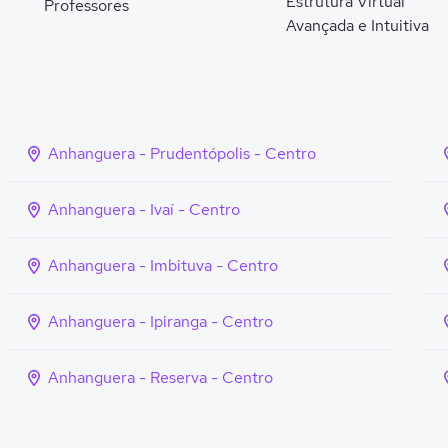
Estrutura Virtual
Professores
Avançada e Intuitiva
Anhanguera - Prudentópolis - Centro
Anhanguera - Ivaí - Centro
Anhanguera - Imbituva - Centro
Anhanguera - Ipiranga - Centro
Anhanguera - Reserva - Centro