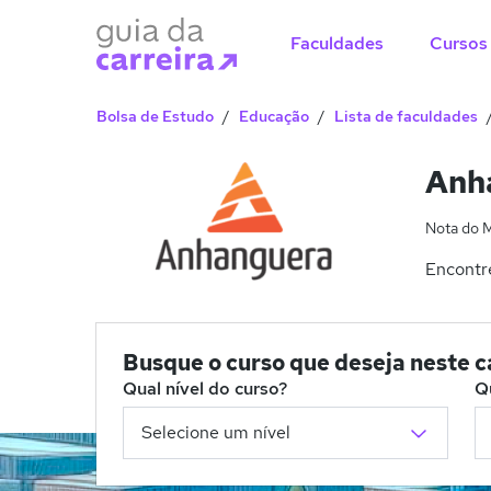
Faculdades
Cursos
Bolsa de Estudo
Educação
Lista de faculdades
Anh
Nota do 
Encontr
Busque o curso que deseja neste 
Qual nível do curso?
Q