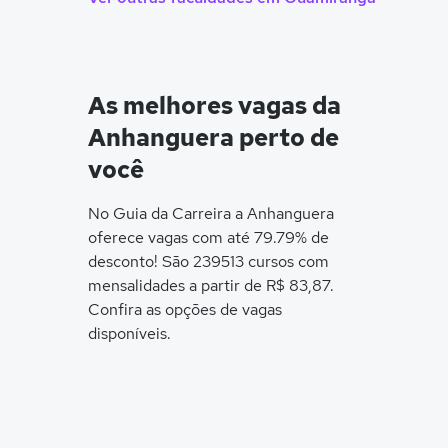
As melhores vagas da
Anhanguera perto de
você
No Guia da Carreira a Anhanguera
oferece vagas com até 79.79% de
desconto! São 239513 cursos com
mensalidades a partir de R$ 83,87.
Confira as opções de vagas
disponíveis.