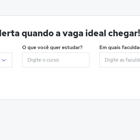
erta quando a vaga ideal chegar
O que você quer estudar?
Em quais faculd