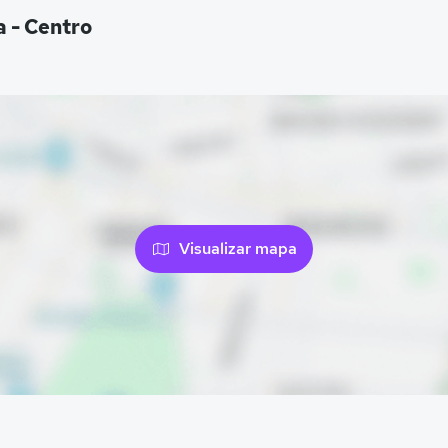
 - Centro
Visualizar mapa