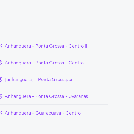
Anhanguera - Ponta Grossa - Centro Ii
Anhanguera - Ponta Grossa - Centro
[anhanguera] - Ponta Grossa/pr
Anhanguera - Ponta Grossa - Uvaranas
Anhanguera - Guarapuava - Centro