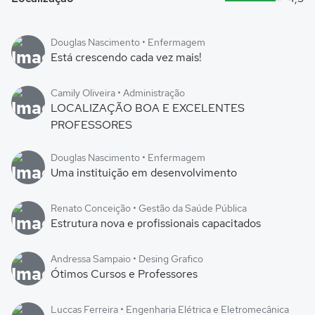
Douglas Nascimento • Enfermagem
Está crescendo cada vez mais!
Camily Oliveira • Administração
LOCALIZAÇÃO BOA E EXCELENTES
PROFESSORES
Douglas Nascimento • Enfermagem
Uma instituição em desenvolvimento
Renato Conceição • Gestão da Saúde Pública
Estrutura nova e profissionais capacitados
Andressa Sampaio • Desing Grafico
Ótimos Cursos e Professores
Luccas Ferreira • Engenharia Elétrica e Eletromecânica