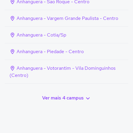
Anhanguera - Sao Roque - Centro
Anhanguera - Vargem Grande Paulista - Centro
Anhanguera - Cotia/Sp
Anhanguera - Piedade - Centro
Anhanguera - Votorantim - Vila Dominguinhos
(Centro)
Ver mais 4 campus