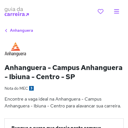
Anhanguera
Anhanguera - Campus Anhanguera
- Ibiuna - Centro - SP
Nota do MEC
3
Encontre a vaga ideal na Anhanguera - Campus
Anhanguera - Ibiuna - Centro para alavancar sua carreira.