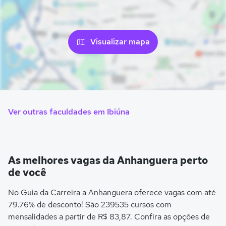
Visualizar mapa
Ver outras faculdades em Ibiúna
As melhores vagas da Anhanguera perto
de você
No Guia da Carreira a Anhanguera oferece vagas com até
79.76% de desconto! São 239535 cursos com
mensalidades a partir de R$ 83,87. Confira as opções de