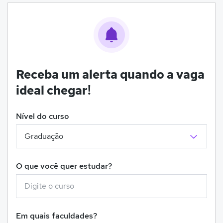
Receba um alerta quando a vaga
ideal chegar!
Nível do curso
O que você quer estudar?
Em quais faculdades?