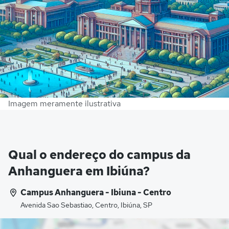
Imagem meramente ilustrativa
Qual o endereço do campus da
Anhanguera em Ibiúna?
Campus Anhanguera - Ibiuna - Centro
Avenida Sao Sebastiao, Centro, Ibiúna, SP