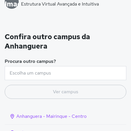
Estrutura Virtual Avançada e Intuitiva
Confira outro campus da
Anhanguera
Procura outro campus?
Ver campus
Anhanguera - Mairinque - Centro