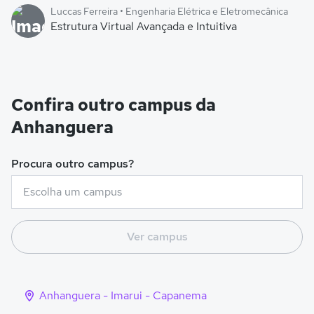
Luccas Ferreira • Engenharia Elétrica e Eletromecânica
Estrutura Virtual Avançada e Intuitiva
Confira outro campus da
Anhanguera
Procura outro campus?
Ver campus
Anhanguera - Imarui - Capanema