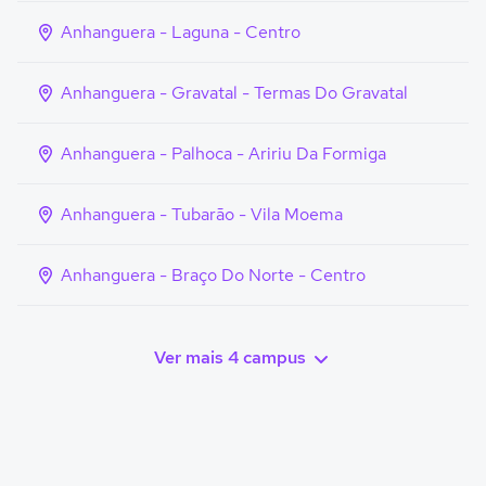
Anhanguera - Laguna - Centro
Anhanguera - Gravatal - Termas Do Gravatal
Anhanguera - Palhoca - Aririu Da Formiga
Anhanguera - Tubarão - Vila Moema
Anhanguera - Braço Do Norte - Centro
Ver mais 4 campus