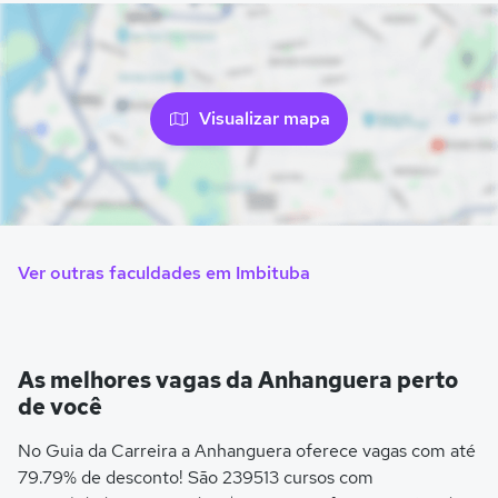
Visualizar mapa
Ver outras faculdades em Imbituba
As melhores vagas da Anhanguera perto
de você
No Guia da Carreira a Anhanguera oferece vagas com até
79.79% de desconto! São 239513 cursos com