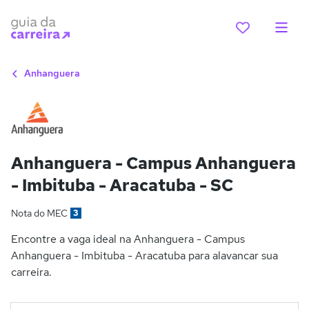
Anhanguera
Anhanguera - Campus Anhanguera
- Imbituba - Aracatuba - SC
Nota do MEC
3
Encontre a vaga ideal na Anhanguera - Campus
Anhanguera - Imbituba - Aracatuba para alavancar sua
carreira.