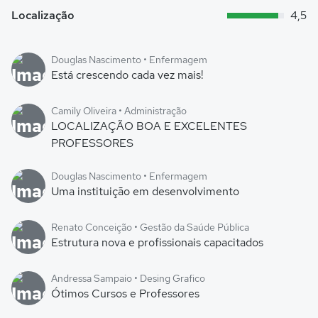
Localização
4,5
Douglas Nascimento • Enfermagem
Está crescendo cada vez mais!
Camily Oliveira • Administração
LOCALIZAÇÃO BOA E EXCELENTES
PROFESSORES
Douglas Nascimento • Enfermagem
Uma instituição em desenvolvimento
Renato Conceição • Gestão da Saúde Pública
Estrutura nova e profissionais capacitados
Andressa Sampaio • Desing Grafico
Ótimos Cursos e Professores