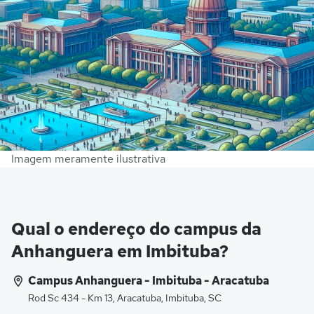
Imagem meramente ilustrativa
Qual o endereço do campus da
Anhanguera em Imbituba?
Campus Anhanguera - Imbituba - Aracatuba
Rod Sc 434 - Km 13, Aracatuba, Imbituba, SC