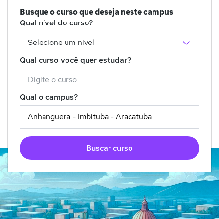
Busque o curso que deseja neste campus
Qual nível do curso?
Qual curso você quer estudar?
Qual o campus?
Buscar curso