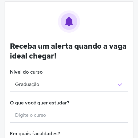
Receba um alerta quando a vaga
ideal chegar!
Nível do curso
O que você quer estudar?
Em quais faculdades?