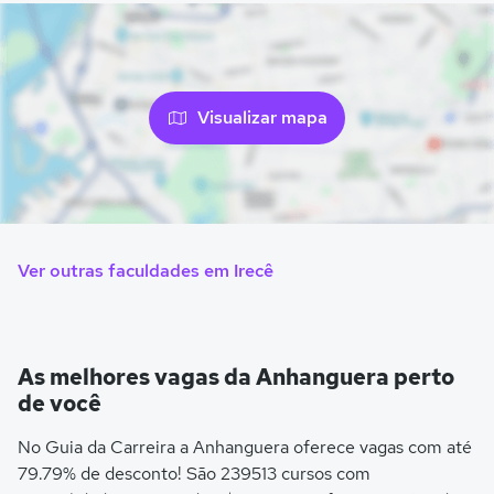
Visualizar mapa
Ver outras faculdades em Irecê
As melhores vagas da Anhanguera perto
de você
No Guia da Carreira a Anhanguera oferece vagas com até
79.79% de desconto! São 239513 cursos com