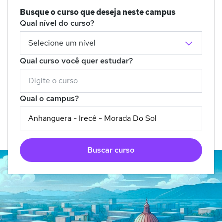
Busque o curso que deseja neste campus
Qual nível do curso?
Qual curso você quer estudar?
Qual o campus?
Buscar curso