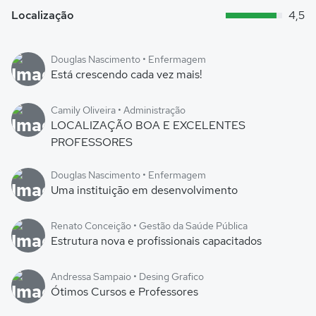
Localização
4,5
Douglas Nascimento • Enfermagem
Está crescendo cada vez mais!
Camily Oliveira • Administração
LOCALIZAÇÃO BOA E EXCELENTES
PROFESSORES
Douglas Nascimento • Enfermagem
Uma instituição em desenvolvimento
Renato Conceição • Gestão da Saúde Pública
Estrutura nova e profissionais capacitados
Andressa Sampaio • Desing Grafico
Ótimos Cursos e Professores