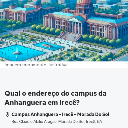
Imagem meramente ilustrativa
Qual o endereço do campus da
Anhanguera em Irecê?
Campus Anhanguera - Irecê - Morada Do Sol
Rua Claudio Abilio Aragao, Morada Do Sol, Irecê, BA