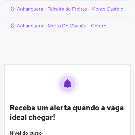
Anhanguera - Teixeira de Freitas - Monte Castelo
Anhanguera - Morro Do Chapéu - Centro
Receba um alerta quando a vaga
ideal chegar!
Nível do curso