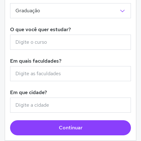
O que você quer estudar?
Em quais faculdades?
Em que cidade?
Continuar