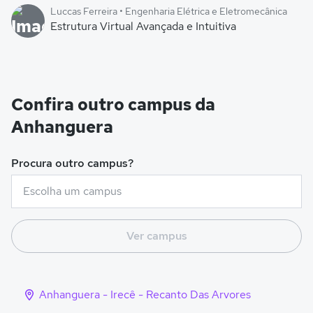
Luccas Ferreira • Engenharia Elétrica e Eletromecânica
Estrutura Virtual Avançada e Intuitiva
Confira outro campus da
Anhanguera
Procura outro campus?
Ver campus
Anhanguera - Irecê - Recanto Das Arvores