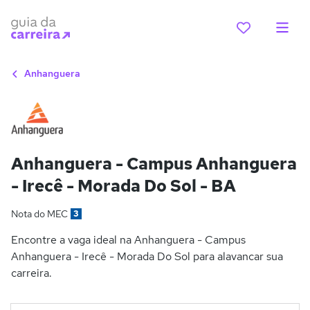
Anhanguera
Anhanguera - Campus Anhanguera
- Irecê - Morada Do Sol - BA
Nota do MEC
3
Encontre a vaga ideal na Anhanguera - Campus
Anhanguera - Irecê - Morada Do Sol para alavancar sua
carreira.