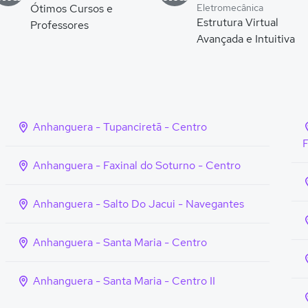
Ótimos Cursos e
Eletromecânica
Estrutura Virtual
Professores
Avançada e Intuitiva
Anhanguera - Tupanciretã - Centro
Anhanguera - Faxinal do Soturno - Centro
Anhanguera - Salto Do Jacui - Navegantes
Anhanguera - Santa Maria - Centro
Anhanguera - Santa Maria - Centro II