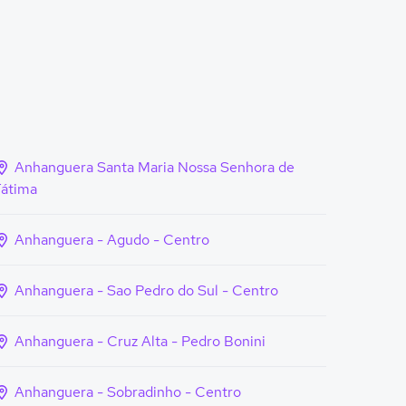
Anhanguera Santa Maria Nossa Senhora de
Fátima
Anhanguera - Agudo - Centro
Anhanguera - Sao Pedro do Sul - Centro
Anhanguera - Cruz Alta - Pedro Bonini
Anhanguera - Sobradinho - Centro