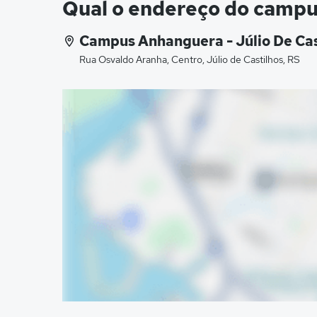
Qual o endereço do campu
Campus Anhanguera - Júlio De Cas
Rua Osvaldo Aranha, Centro, Júlio de Castilhos, RS