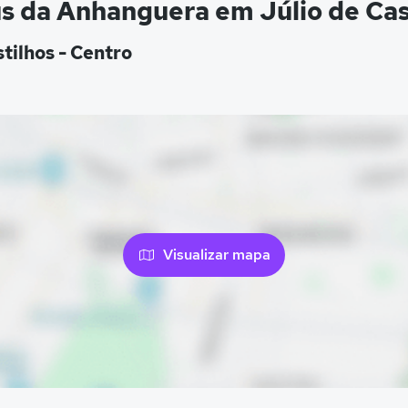
s da Anhanguera em Júlio de Cas
tilhos - Centro
Visualizar mapa