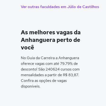
Ver outras faculdades em Júlio de Castilhos
As melhores vagas da
Anhanguera perto de
você
No Guia da Carreira a Anhanguera
oferece vagas com até 79.79% de
desconto! São 240624 cursos com
mensalidades a partir de R$ 83,87.
Confira as opções de vagas
disponíveis.