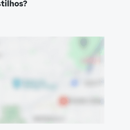
tilhos?