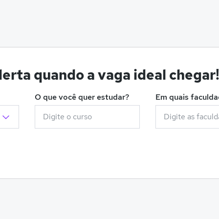
erta quando a vaga ideal chegar
O que você quer estudar?
Em quais faculd