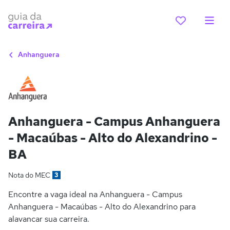
Anhanguera
Anhanguera - Campus Anhanguera
- Macaúbas - Alto do Alexandrino -
BA
Nota do MEC
3
Encontre a vaga ideal na Anhanguera - Campus
Anhanguera - Macaúbas - Alto do Alexandrino para
alavancar sua carreira.