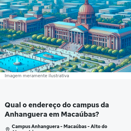
Imagem meramente ilustrativa
Qual o endereço do campus da
Anhanguera em Macaúbas?
Campus Anhanguera - Macaúbas - Alto do