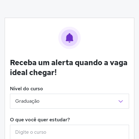
Receba um alerta quando a vaga
ideal chegar!
Nível do curso
O que você quer estudar?