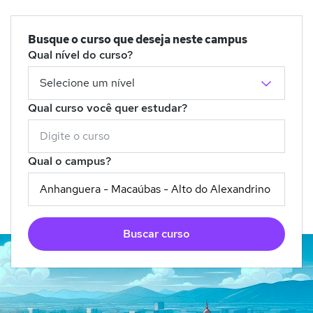
Busque o curso que deseja neste campus
Qual nível do curso?
Qual curso você quer estudar?
Qual o campus?
Buscar curso