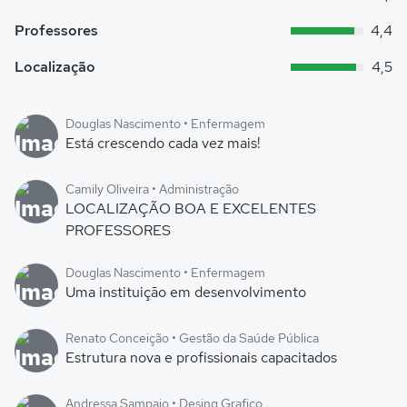
Professores
4,4
Localização
4,5
Douglas Nascimento • Enfermagem
Está crescendo cada vez mais!
Camily Oliveira • Administração
LOCALIZAÇÃO BOA E EXCELENTES
PROFESSORES
Douglas Nascimento • Enfermagem
Uma instituição em desenvolvimento
Renato Conceição • Gestão da Saúde Pública
Estrutura nova e profissionais capacitados
Andressa Sampaio • Desing Grafico