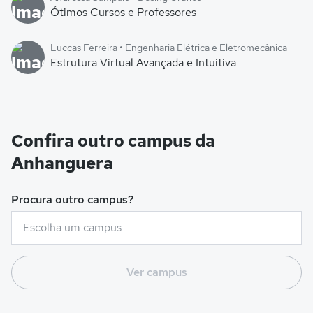
Ótimos Cursos e Professores
Luccas Ferreira • Engenharia Elétrica e Eletromecânica
Estrutura Virtual Avançada e Intuitiva
Confira outro campus da
Anhanguera
Procura outro campus?
Ver campus