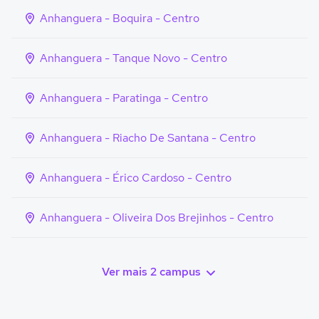
Anhanguera - Boquira - Centro
Anhanguera - Tanque Novo - Centro
Anhanguera - Paratinga - Centro
Anhanguera - Riacho De Santana - Centro
Anhanguera - Érico Cardoso - Centro
Anhanguera - Oliveira Dos Brejinhos - Centro
Ver mais 2 campus