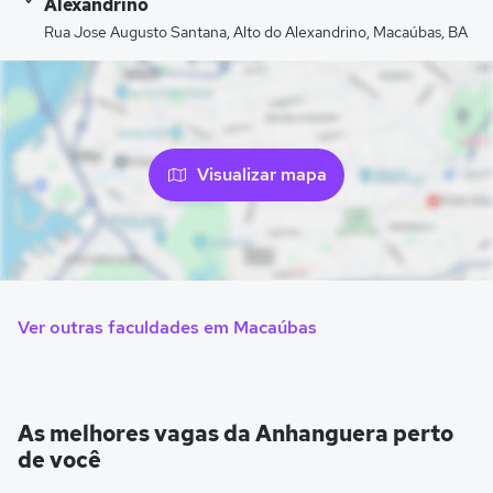
Alexandrino
Rua Jose Augusto Santana, Alto do Alexandrino, Macaúbas, BA
Visualizar mapa
Ver outras faculdades em Macaúbas
As melhores vagas da Anhanguera perto
de você