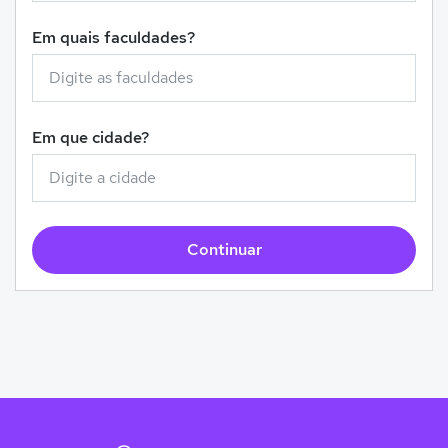
Em quais faculdades?
Em que cidade?
Continuar